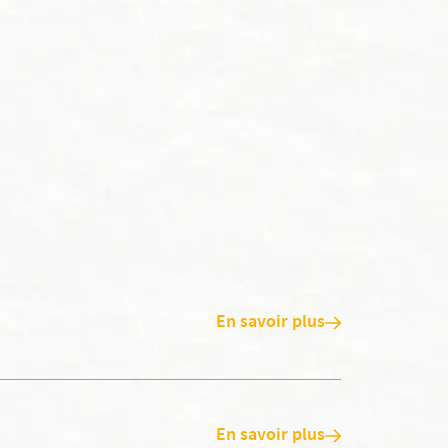
En savoir plus
En savoir plus