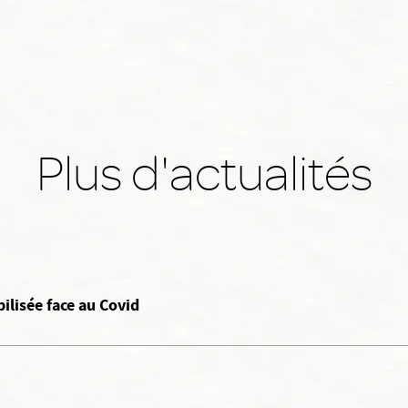
Plus d'actualités
ilisée face au Covid