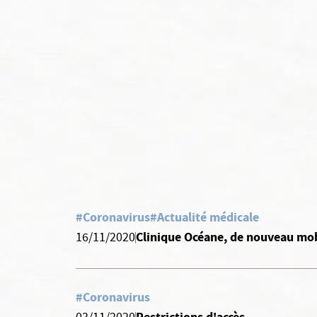
#Coronavirus
#Actualité médicale
Clinique Océane, de nouveau mob
16/11/2020
#Coronavirus