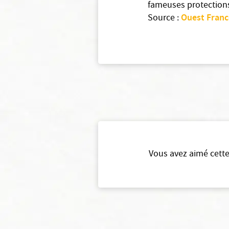
fameuses protections
Ouest Franc
Source :
Vous avez aimé cette