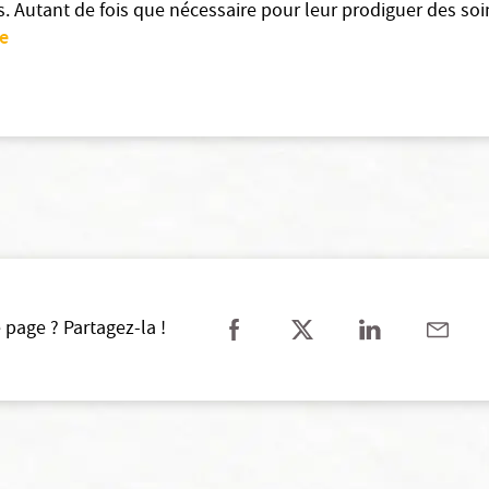
. Autant de fois que nécessaire pour leur prodiguer des soi
e
 page ? Partagez-la !