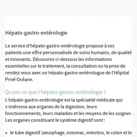
Hépato-gastro-entérologie
Le service d'hépato-gastro-entérologie propose à ses
patients une offre personnalisée de soins humains, de qualité
et innovants. Découvrez ci-dessous les informations
essentielles sur le traitement, la consultation ou la prise de
rendez-vous avec un hépato-gastro-entérologue de l'Hôpital
Privé Océane.
Qu'est-ce que l’hépato-gastro-entérologie ?
L’hépato-gastro-entérologie est la spécialité médicale qui
s’intéresse aux organes de la digestion, leurs
fonctionnements, leurs maladies et les moyens de les soigner.
Les organes constituant le système digestif sont :
le tube digestif (œsophage, estomac, intestins, le colon et le