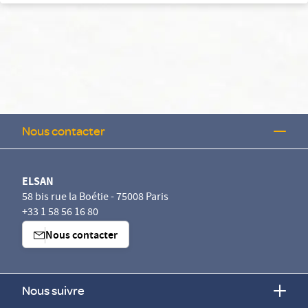
Nous contacter
ELSAN
58 bis rue la Boétie - 75008 Paris
+33 1 58 56 16 80
Nous contacter
Nous suivre