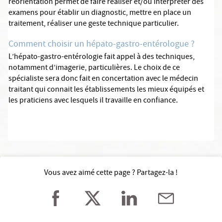
réorientation permet de faire réaliser et/ou interpréter des
examens pour établir un diagnostic, mettre en place un
traitement, réaliser une geste technique particulier.
Comment choisir un hépato-gastro-entérologue ?
L’hépato-gastro-entérologie fait appel à des techniques,
notamment d’imagerie, particulières. Le choix de ce
spécialiste sera donc fait en concertation avec le médecin
traitant qui connait les établissements les mieux équipés et
les praticiens avec lesquels il travaille en confiance.
Vous avez aimé cette page ? Partagez-la !