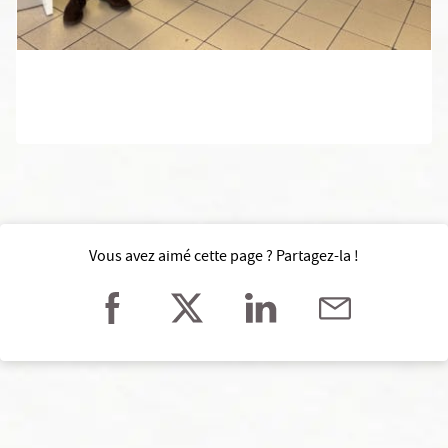
Vous avez aimé cette page ? Partagez-la !