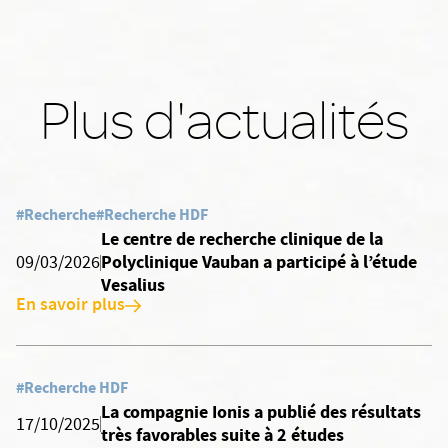
Plus d'actualités
#Recherche
#Recherche HDF
Le centre de recherche clinique de la
Polyclinique Vauban a participé à l’étude
09/03/2026
Vesalius
En savoir plus
#Recherche HDF
La compagnie Ionis a publié des résultats
17/10/2025
très favorables suite à 2 études