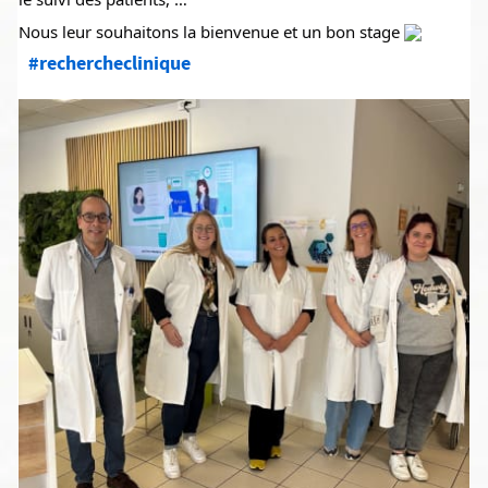
Nous leur souhaitons la bienvenue et un bon stage 
#rechercheclinique