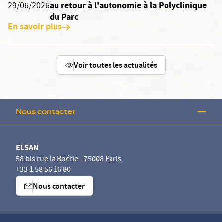
au retour à l'autonomie à la Polyclinique
29/06/2026
du Parc
En savoir plus
Voir toutes les actualités
Nous contacter
ELSAN
58 bis rue la Boétie - 75008 Paris
+33 1 58 56 16 80
Nous contacter