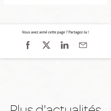
Vous avez aimé cette page ? Partagez-la !
Plus d'actualités