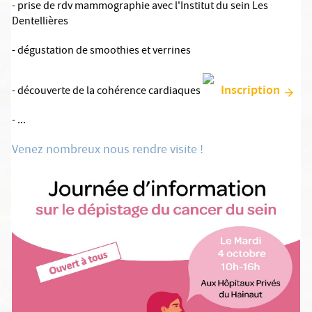
- prise de rdv mammographie avec l'Institut du sein Les
Dentellières
- dégustation de smoothies et verrines
Inscription
- découverte de la cohérence cardiaques
- ...
Venez nombreux nous rendre visite !