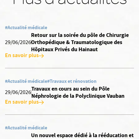
#Actualité médicale
Retour sur la soirée du pôle de Chirurgie
Orthopédique & Traumatologique des
29/06/2026
Hôpitaux Privés du Hainaut
En savoir plus
#Actualité médicale
#Travaux et rénovation
Travaux en cours au sein du Pôle
29/06/2026
Néphrologie de la Polyclinique Vauban
En savoir plus
#Actualité médicale
Un nouvel espace dédié à la rééducation et