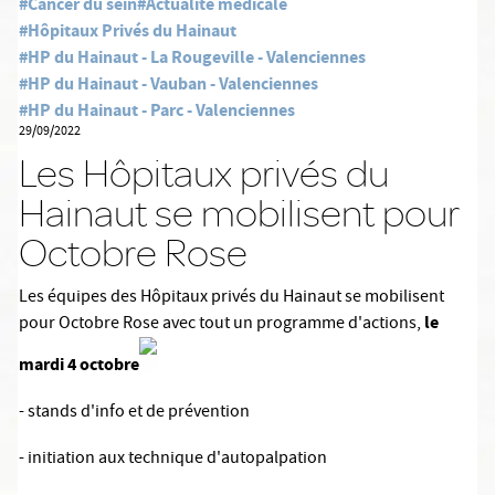
#Cancer du sein
#Actualité médicale
#Hôpitaux Privés du Hainaut
#HP du Hainaut - La Rougeville - Valenciennes
#HP du Hainaut - Vauban - Valenciennes
#HP du Hainaut - Parc - Valenciennes
29/09/2022
Les Hôpitaux privés du
Hainaut se mobilisent pour
Octobre Rose
Les équipes des Hôpitaux privés du Hainaut se mobilisent
le
pour Octobre Rose avec tout un programme d'actions,
mardi 4 octobre
- stands d'info et de prévention
- initiation aux technique d'autopalpation