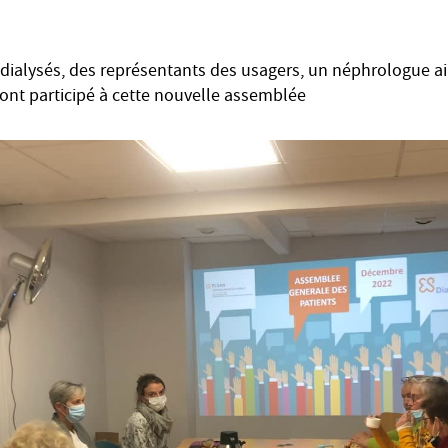
dialysés, des représentants des usagers, un néphrologue ai
 ont participé à cette nouvelle assemblée