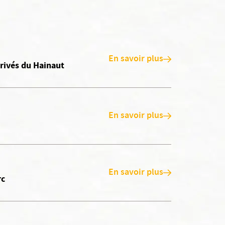
En savoir plus
rivés du Hainaut
En savoir plus
En savoir plus
rc