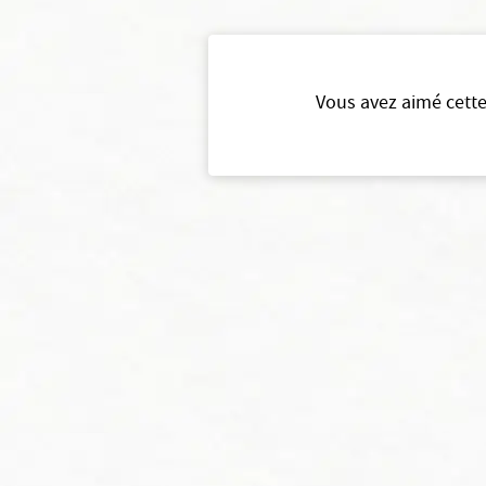
Vous avez aimé cette