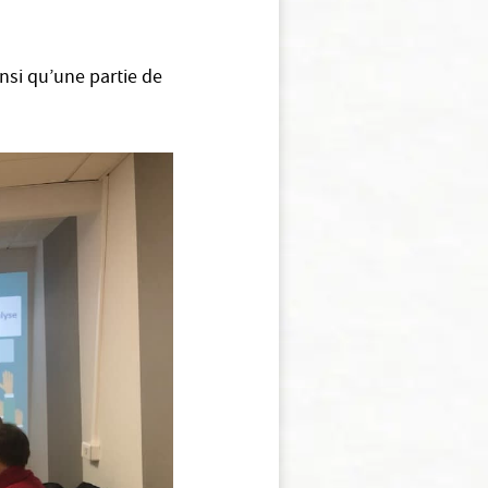
nsi qu’une partie de