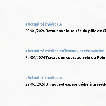
#Actualité médicale
Retour sur la soirée du pôle de
29/06/2026
#Actualité médicale
#Travaux et rénovation
Travaux en cours au sein du Pôle
29/06/2026
#Actualité médicale
Un nouvel espace dédié à la rééd
29/06/2026