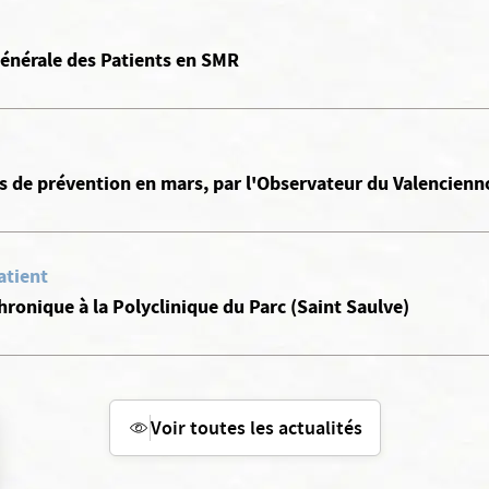
Générale des Patients en SMR
de prévention en mars, par l'Observateur du Valencienn
atient
ronique à la Polyclinique du Parc (Saint Saulve)
Voir toutes les actualités