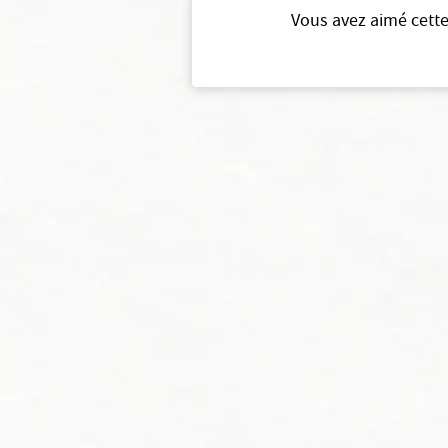
Vous avez aimé cette