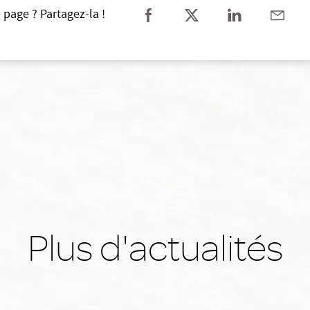
 page ? Partagez-la !
Plus d'actualités