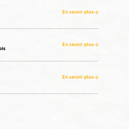
En savoir plus
En savoir plus
ois
En savoir plus