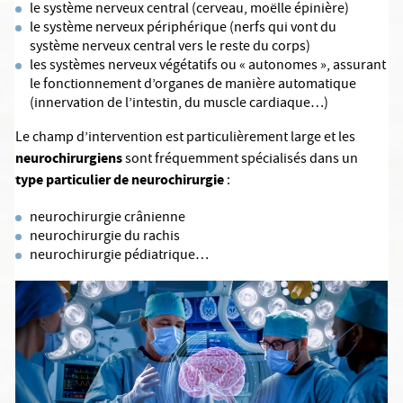
le système nerveux central (cerveau, moëlle épinière)
le système nerveux périphérique (nerfs qui vont du
système nerveux central vers le reste du corps)
les systèmes nerveux végétatifs ou « autonomes », assurant
le fonctionnement d’organes de manière automatique
(innervation de l’intestin, du muscle cardiaque…)
Le champ d’intervention est particulièrement large et les
neurochirurgiens
sont fréquemment spécialisés dans un
type particulier de neurochirurgie
:
neurochirurgie crânienne
neurochirurgie du rachis
neurochirurgie pédiatrique…