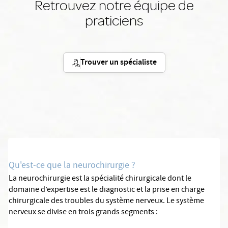
Retrouvez notre équipe de
praticiens
Trouver un spécialiste
Qu'est-ce que la neurochirurgie ?
La neurochirurgie est la spécialité chirurgicale dont le
domaine d’expertise est le diagnostic et la prise en charge
chirurgicale des troubles du système nerveux. Le système
nerveux se divise en trois grands segments :