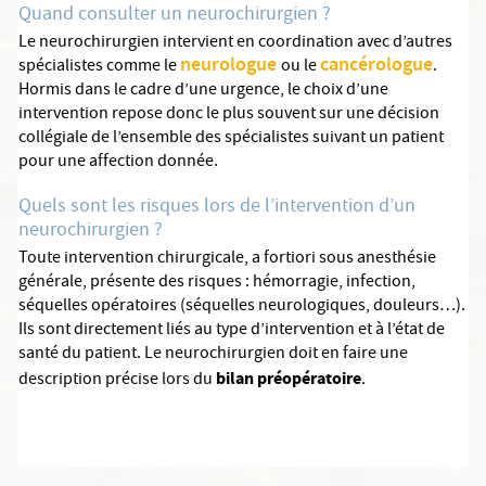
Quand consulter un neurochirurgien ?
Le neurochirurgien intervient en coordination avec d’autres
neurologue
cancérologue
spécialistes comme le
ou le
.
Hormis dans le cadre d’une urgence, le choix d’une
intervention repose donc le plus souvent sur une décision
collégiale de l’ensemble des spécialistes suivant un patient
pour une affection donnée.
Quels sont les risques lors de l’intervention d’un
neurochirurgien ?
Toute intervention chirurgicale, a fortiori sous anesthésie
générale, présente des risques : hémorragie, infection,
séquelles opératoires (séquelles neurologiques, douleurs…).
Ils sont directement liés au type d’intervention et à l’état de
santé du patient. Le neurochirurgien doit en faire une
bilan préopératoire
description précise lors du
.