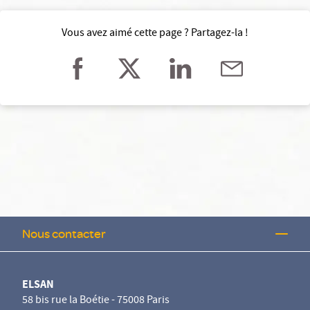
Vous avez aimé cette page ? Partagez-la !
Nous contacter
ELSAN
58 bis rue la Boétie - 75008 Paris