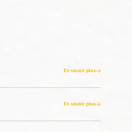
En savoir plus
En savoir plus