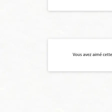
Vous avez aimé cette