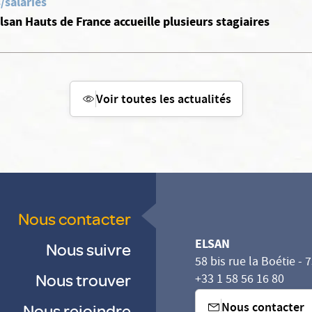
/salariés
Elsan Hauts de France accueille plusieurs stagiaires
Voir toutes les actualités
Nous contacter
ELSAN
Nous suivre
58 bis rue la Boétie - 
Nous trouver
+33 1 58 56 16 80
Nous contacter
Nous rejoindre