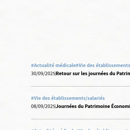
#Actualité médicale
#Vie des établissements
Retour sur les journées du Patr
30/09/2025
#Vie des établissements/salariés
Journées du Patrimoine Économ
08/09/2025