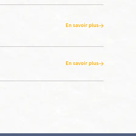
En savoir plus
En savoir plus