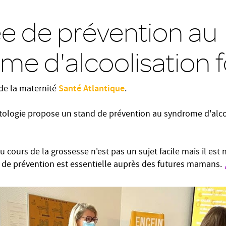
e de prévention au
me d'alcoolisation 
Santé Atlantique
t de la maternité
.
tologie propose un stand de prévention au syndrome d'alco
u cours de la grossesse n'est pas un sujet facile mais il est 
n de prévention est essentielle auprès des futures mamans.🤰