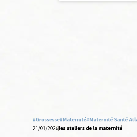
#Grossesse
#Maternité
#Maternité Santé Atl
les ateliers de la maternité
21/01/2026