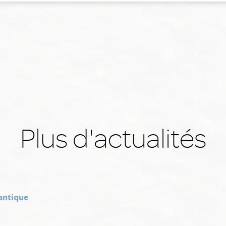
Plus d'actualités
antique