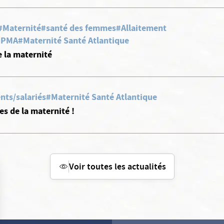
#Maternité
#santé des femmes
#Allaitement
, PMA
#Maternité Santé Atlantique
e la maternité
nts/salariés
#Maternité Santé Atlantique
s de la maternité !
Voir toutes les actualités