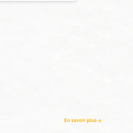
En savoir plus