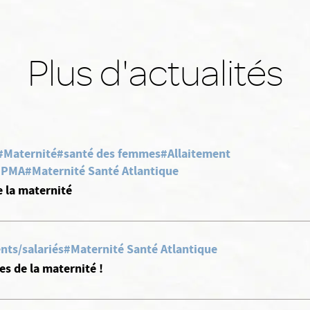
Plus d'actualités
#Maternité
#santé des femmes
#Allaitement
, PMA
#Maternité Santé Atlantique
e la maternité
nts/salariés
#Maternité Santé Atlantique
s de la maternité !