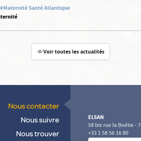
#Maternité Santé Atlantique
ternité
Voir toutes les actualités
Nous contacter
ELSAN
Nous suivre
58 bis rue la Boétie - 
Nous trouver
+33 1 58 56 16 80