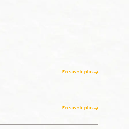
En savoir plus
En savoir plus