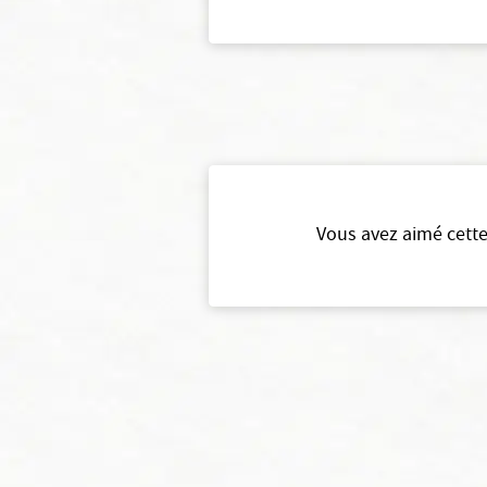
Vous avez aimé cette