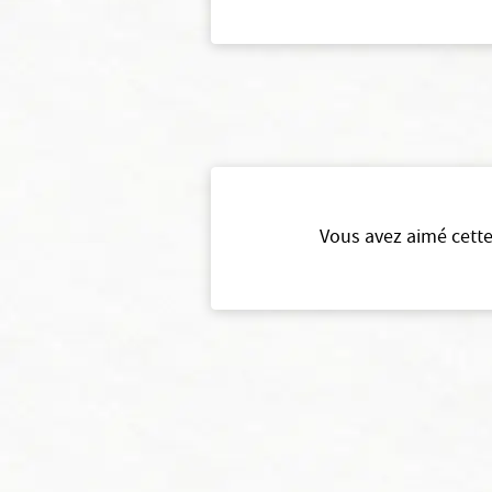
Vous avez aimé cette