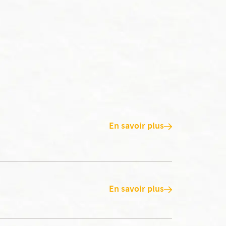
En savoir plus
En savoir plus