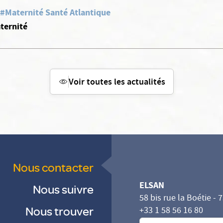
#Maternité Santé Atlantique
ternité
Voir toutes les actualités
Nous contacter
ELSAN
Nous suivre
58 bis rue la Boétie - 
Nous trouver
+33 1 58 56 16 80