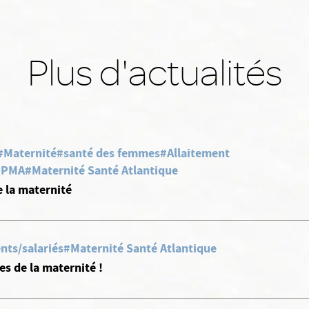
Plus d'actualités
#Maternité
#santé des femmes
#Allaitement
, PMA
#Maternité Santé Atlantique
e la maternité
nts/salariés
#Maternité Santé Atlantique
s de la maternité !