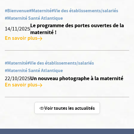
#Bienvenue
#Maternité
#Vie des établissements/salariés
#Maternité Santé Atlantique
Le programme des portes ouvertes de la
14/11/2025
maternité !
En savoir plus
#Maternité
#Vie des établissements/salariés
#Maternité Santé Atlantique
Un nouveau photographe à la maternité
22/10/2025
En savoir plus
Voir toutes les actualités