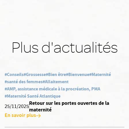
Plus d'actualités
#Conseils
#Grossesse
#Bien être
#Bienvenue
#Maternité
#santé des femmes
#Allaitement
#AMP, assistance médicale à la procréation, PMA
#Maternité Santé Atlantique
Retour sur les portes ouvertes de la
25/11/2025
maternité
En savoir plus