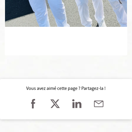
Vous avez aimé cette page ? Partagez-la !