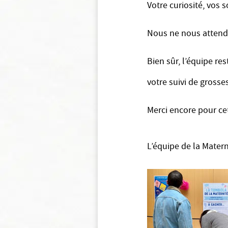
Votre curiosité, vos 
Nous ne nous attendi
Bien sûr, l’équipe r
votre suivi de gross
Merci encore pour cet
L’équipe de la Mater