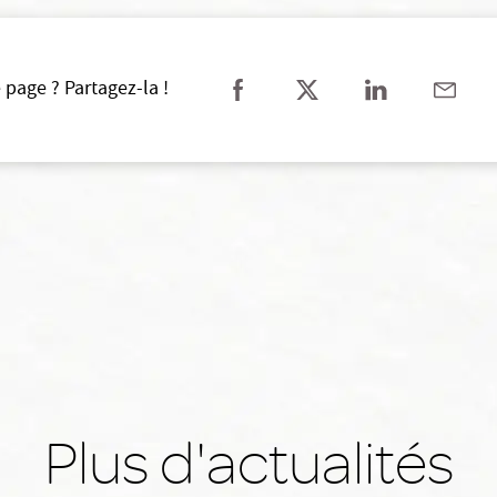
 page ? Partagez-la !
Plus d'actualités