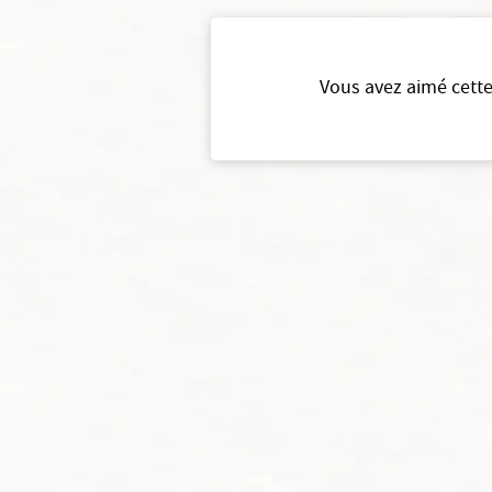
Vous avez aimé cette