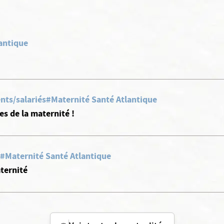
antique
nts/salariés
#Maternité Santé Atlantique
s de la maternité !
#Maternité Santé Atlantique
ternité