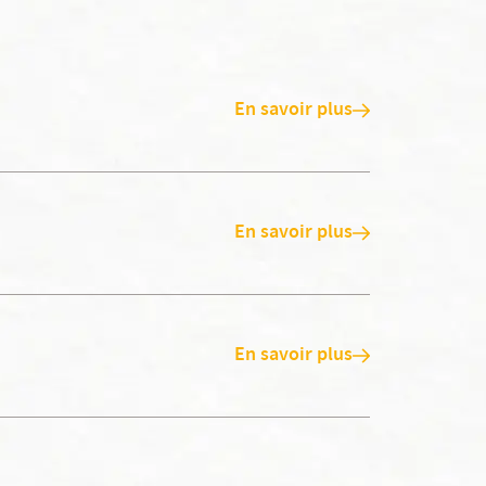
En savoir plus
En savoir plus
En savoir plus