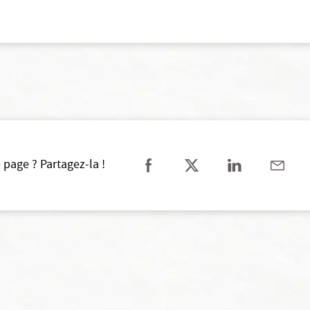
 page ? Partagez-la !