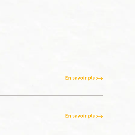
En savoir plus
En savoir plus