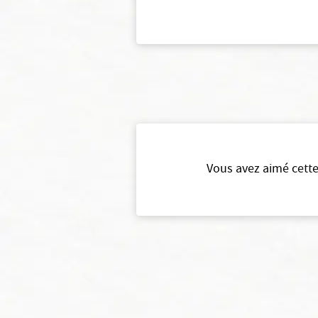
Vous avez aimé cette