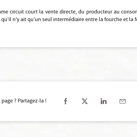
me circuit court la vente directe, du producteur au conso
 qu’il n’y ait qu’un seul intermédiaire entre la fourche et la 
 page ? Partagez-la !