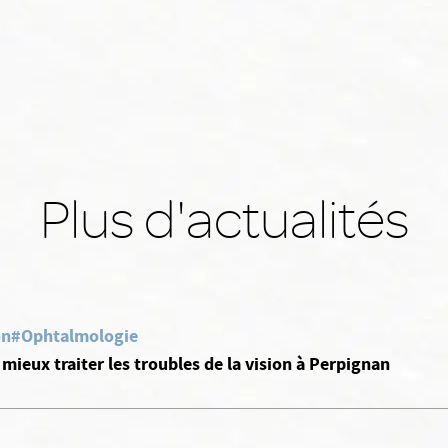
Plus d'actualités
on
#Ophtalmologie
mieux traiter les troubles de la vision à Perpignan