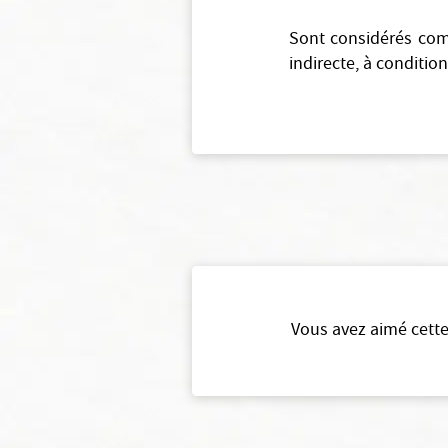
Sont considérés com
indirecte, à condition
Vous avez aimé cette