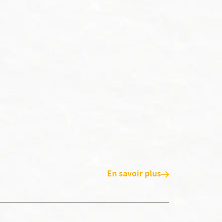
En savoir plus