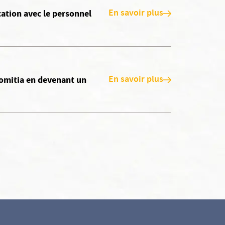
En savoir plus
ation avec le personnel
En savoir plus
Domitia en devenant un