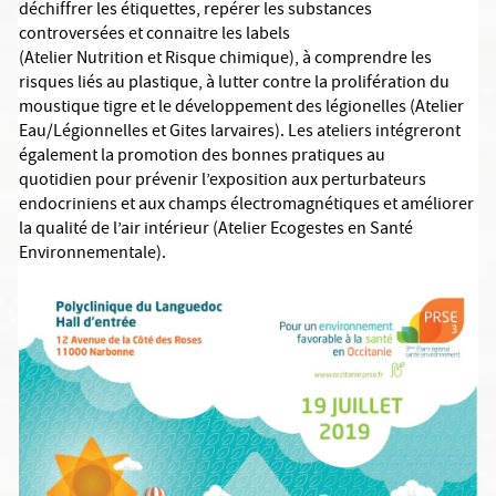
déchiffrer les étiquettes, repérer les substances
controversées et connaitre les labels
(Atelier Nutrition et Risque chimique), à comprendre les
risques liés au plastique, à lutter contre la prolifération du
moustique tigre et le développement des légionelles (Atelier
Eau/Légionnelles et Gites larvaires). Les ateliers intégreront
également la promotion des bonnes pratiques au
quotidien pour prévenir l’exposition aux perturbateurs
endocriniens et aux champs électromagnétiques et améliorer
la qualité de l’air intérieur (Atelier Ecogestes en Santé
Environnementale).