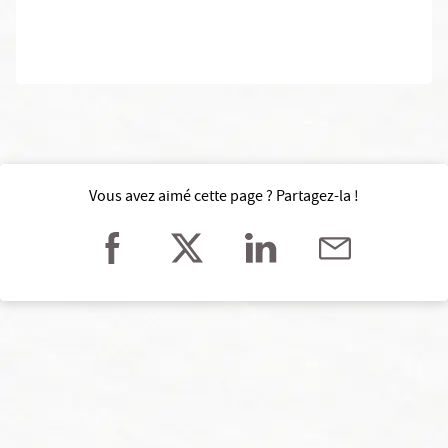
Vous avez aimé cette page ? Partagez-la !