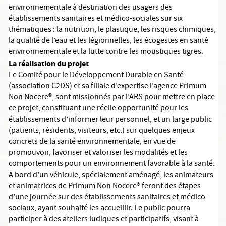
environnementale à destination des usagers des
établissements sanitaires et médico-sociales sur six
thématiques : la nutrition, le plastique, les risques chimiques,
la qualité de l’eau et les légionnelles, les écogestes en santé
environnementale et la lutte contre les moustiques tigres.
La réalisation du projet
Le Comité pour le Développement Durable en Santé
(association C2DS) et sa filiale d’expertise l’agence Primum
Non Nocere®, sont missionnés par l’ARS pour mettre en place
ce projet, constituant une réelle opportunité pour les
établissements d’informer leur personnel, et un large public
(patients, résidents, visiteurs, etc.) sur quelques enjeux
concrets de la santé environnementale, en vue de
promouvoir, favoriser et valoriser les modalités et les
comportements pour un environnement favorable à la santé.
A bord d’un véhicule, spécialement aménagé, les animateurs
et animatrices de Primum Non Nocere® feront des étapes
d’une journée sur des établissements sanitaires et médico-
sociaux, ayant souhaité les accueillir. Le public pourra
participer à des ateliers ludiques et participatifs, visant à