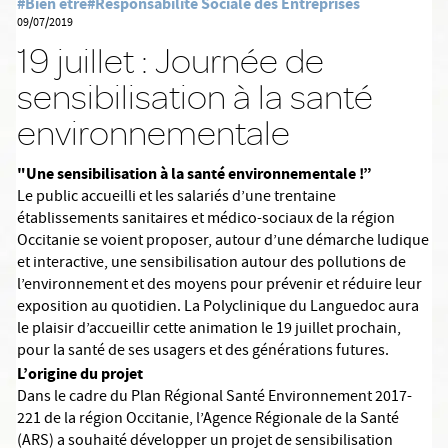
#Bien être
#Responsabilité Sociale des Entreprises
09/07/2019
19 juillet : Journée de
sensibilisation à la santé
environnementale
"Une sensibilisation à la santé environnementale !”
Le public accueilli et les salariés d’une trentaine
établissements sanitaires et médico-sociaux de la région
Occitanie se voient proposer, autour d’une démarche ludique
et interactive, une sensibilisation autour des pollutions de
l’environnement et des moyens pour prévenir et réduire leur
exposition au quotidien. La Polyclinique du Languedoc aura
le plaisir d’accueillir cette animation le 19 juillet prochain,
pour la santé de ses usagers et des générations futures.
L’origine du projet
Dans le cadre du Plan Régional Santé Environnement 2017-
221 de la région Occitanie, l’Agence Régionale de la Santé
(ARS) a souhaité développer un projet de sensibilisation