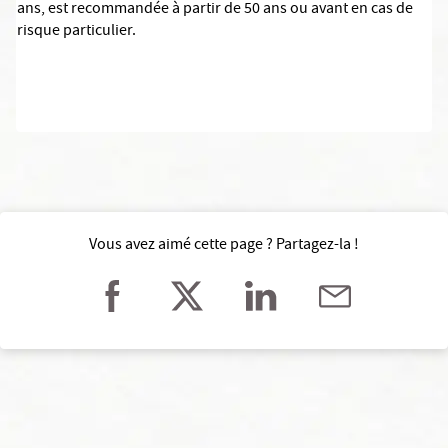
ans, est recommandée à partir de 50 ans ou avant en cas de
risque particulier.
Vous avez aimé cette page ? Partagez-la !