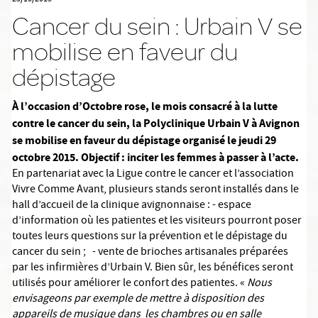
Cancer du sein : Urbain V se
mobilise en faveur du
dépistage
À l’occasion d’Octobre rose, le mois consacré à la lutte
contre le cancer du sein, la Polyclinique Urbain V à Avignon
se mobilise en faveur du dépistage organisé le jeudi 29
octobre 2015. Objectif : inciter les femmes à passer à l’acte.
En partenariat avec la Ligue contre le cancer et l’association
Vivre Comme Avant, plusieurs stands seront installés dans le
hall d’accueil de la clinique avignonnaise : - espace
d’information où les patientes et les visiteurs pourront poser
toutes leurs questions sur la prévention et le dépistage du
cancer du sein ; - vente de brioches artisanales préparées
par les infirmières d’Urbain V. Bien sûr, les bénéfices seront
utilisés pour améliorer le confort des patientes. «
Nous
envisageons par exemple de mettre à disposition des
appareils de musique dans les chambres ou en salle