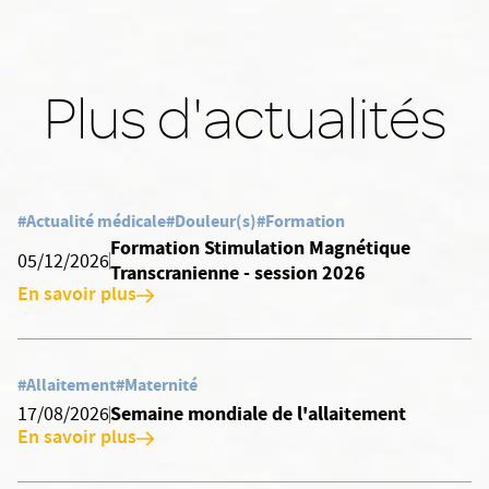
Plus d'actualités
#Actualité médicale
#Douleur(s)
#Formation
Formation Stimulation Magnétique
05/12/2026
Transcranienne - session 2026
En savoir plus
#Allaitement
#Maternité
Semaine mondiale de l'allaitement
17/08/2026
En savoir plus