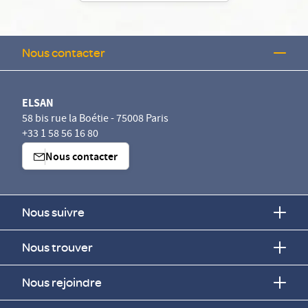
Nous contacter
ELSAN
58 bis rue la Boétie - 75008 Paris
+33 1 58 56 16 80
Nous contacter
Nous suivre
Nous trouver
Nous rejoindre