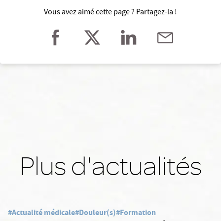
Vous avez aimé cette page ? Partagez-la !
Plus d'actualités
#Actualité médicale
#Douleur(s)
#Formation