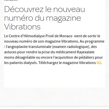
Découvrez le nouveau
numéro du magazine
Vibrations
Le Centre d'Hémodialyse Privé de Monaco vient de sortir le
nouveau numéro de son magazine Vibrations. Au programme
: l’angioplastie transluminale (examen radiologique), des
astuces pour rendre la prise du médicament Kayexalate
moins désagréable ou encore l’acquisition de pédaliers pour
ici
les patients dialysés. Téléchargez le magazine Vibrations
.