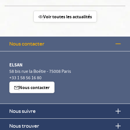
Voir toutes les actualités
Nous contacter
ELSAN
58 bis rue la Boétie - 75008 Paris
+33 1 58 56 16 80
Nous contacter
Nous suivre
Nous trouver