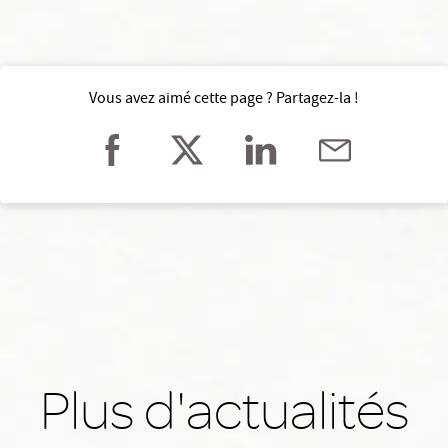
Vous avez aimé cette page ? Partagez-la !
Plus d'actualités