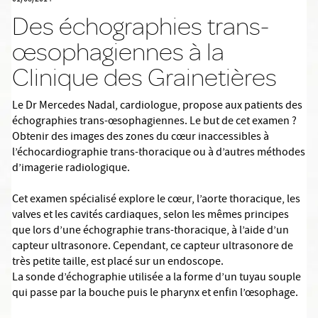
Des échographies trans-
œsophagiennes à la
Clinique des Grainetières
Le Dr Mercedes Nadal, cardiologue, propose aux patients des
échographies trans-œsophagiennes. Le but de cet examen ?
Obtenir des images des zones du cœur inaccessibles à
l’échocardiographie trans-thoracique ou à d’autres méthodes
d’imagerie radiologique.
Cet examen spécialisé explore le cœur, l’aorte thoracique, les
valves et les cavités cardiaques, selon les mêmes principes
que lors d’une échographie trans-thoracique, à l’aide d’un
capteur ultrasonore. Cependant, ce capteur ultrasonore de
très petite taille, est placé sur un endoscope.
La sonde d’échographie utilisée a la forme d’un tuyau souple
qui passe par la bouche puis le pharynx et enfin l’œsophage.