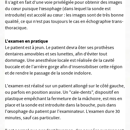
Il s’agit en fait d’une voie privilégiée pour obtenir des images
du cœur puisque l’œsophage (dans lequel la sonde est
introduite) est accolé au cœur : les images sont de très bonne
qualité, ce qui n’est pas toujours le cas en échographie trans-
thoracique.
L’examen en pratique
Le patient est à jeun. Le patient devra ôter ses prothèses
dentaires amovibles et ses lunettes, afin d’éviter tout
dommage. Une anesthésie locale est réalisée de la cavité
buccale et de l'arrière gorge afin d’insensibiliser cette région
et de rendre le passage de la sonde indolore.
L'examen est réalisé sur un patient allongé sur le côté gauche,
ou parfois en position assise. Un "cale-dents", dispositif en
plastique empêchant la fermeture de la mâchoire, est mis en
place et la sonde est introduite dans la bouche, puis dans
l'œsophage du patient par l'examinateur. L’examen dure 30
minutes, sauf cas particulier.