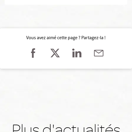
Vous avez aimé cette page ? Partagez-la !
Plus d'actualités