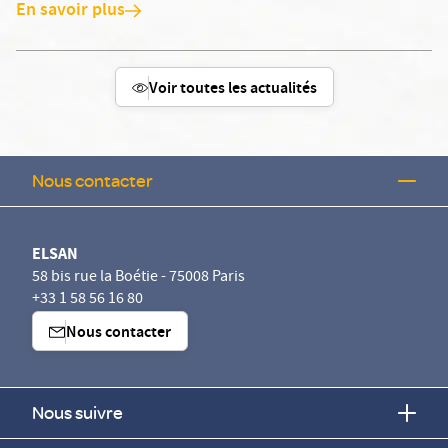
En savoir plus
Voir toutes les actualités
Nous contacter
ELSAN
58 bis rue la Boétie - 75008 Paris
+33 1 58 56 16 80
Nous contacter
Nous suivre