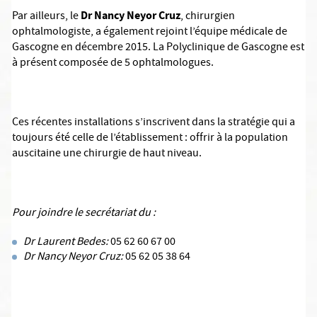
Dr Nancy Neyor Cruz
Par ailleurs, le
, chirurgien
ophtalmologiste, a également rejoint l’équipe médicale de
Gascogne en décembre 2015. La Polyclinique de Gascogne est
à présent composée de 5 ophtalmologues.
Ces récentes installations s’inscrivent dans la stratégie qui a
toujours été celle de l’établissement : offrir à la population
auscitaine une chirurgie de haut niveau.
Pour joindre le secrétariat du :
Dr Laurent Bedes:
05 62 60 67 00
Dr Nancy Neyor Cruz:
05 62 05 38 64