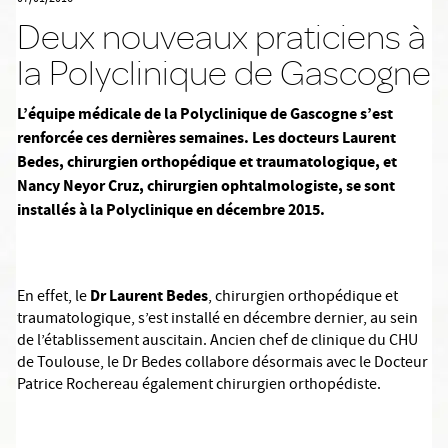
Deux nouveaux praticiens à
la Polyclinique de Gascogne
L’équipe médicale de la Polyclinique de Gascogne s’est
renforcée ces dernières semaines. Les docteurs Laurent
Bedes, chirurgien
orthopédique et traumatologique, et
Nancy Neyor Cruz,
chirurgien ophtalmologiste, se sont
installés à la Polyclinique en décembre 2015.
Dr Laurent Bedes
En effet, le
, chirurgien orthopédique et
traumatologique, s’est installé en décembre dernier, au sein
de l’établissement auscitain. Ancien chef de clinique du CHU
de Toulouse, le Dr Bedes collabore désormais avec le Docteur
Patrice Rochereau également chirurgien orthopédiste.