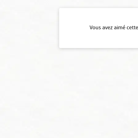
Vous avez aimé cette