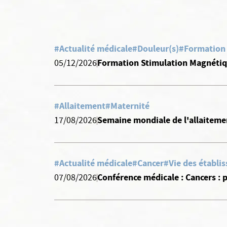
#Actualité médicale
#Douleur(s)
#Formation
Formation Stimulation Magnétiq
05/12/2026
#Allaitement
#Maternité
Semaine mondiale de l'allaiteme
17/08/2026
#Actualité médicale
#Cancer
#Vie des établi
Conférence médicale : Cancers :
07/08/2026