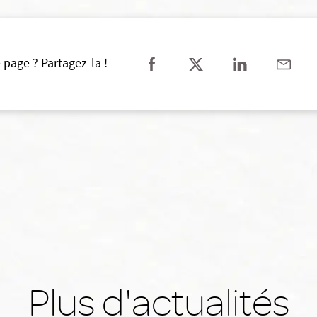
 page ? Partagez-la !
Plus d'actualités