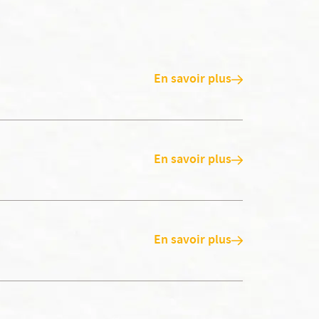
En savoir plus
En savoir plus
En savoir plus