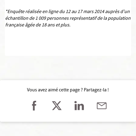
*Enquête réalisée en ligne du 12 au 17 mars 2014 auprès d’un
échantillon de 1 009 personnes représentatif de la population
française âgée de 18 ans et plus.
Vous avez aimé cette page ? Partagez-la !