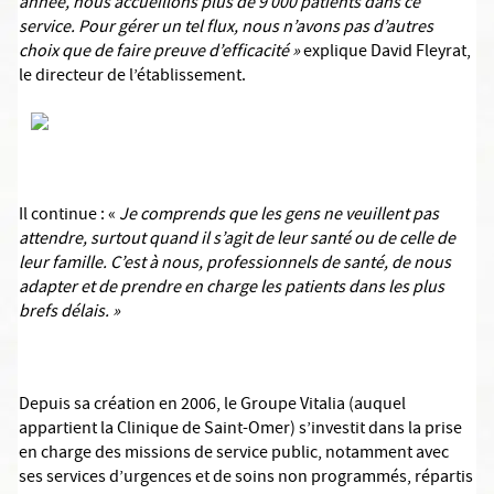
année, nous accueillons plus de 9 000 patients dans ce
service. Pour gérer un tel flux, nous n’avons pas d’autres
choix que de faire preuve d’efficacité »
explique David Fleyrat,
le directeur de l’établissement.
Il continue : «
Je comprends que les gens ne veuillent pas
attendre, surtout quand il s’agit de leur santé ou de celle de
leur famille. C’est à nous, professionnels de santé, de nous
adapter et de prendre en charge les patients dans les plus
brefs délais. »
Depuis sa création en 2006, le Groupe Vitalia (auquel
appartient la Clinique de Saint-Omer) s’investit dans la prise
en charge des missions de service public, notamment avec
ses services d’urgences et de soins non programmés, répartis