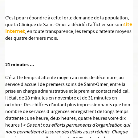
C’est pour répondre à cette forte demande de la population,
site
que la Clinique de Saint-Omer a décidé d’afficher sur son
Internet
, en toute transparence, les temps d’attente moyens
des quatre derniers mois.
21 minutes …
C’était le temps d’attente moyen au mois de décembre, au
service d’accueil de premiers soins de Saint-Omer, entre la
prise en charge administrative et le premier contact médical.
Il était de 28 minutes en novembre et de 31 minutes en
octobre. Des chiffres d’autant plus impressionnants que bon
nombre de services d’urgences enregistrent de longs temps
d’attente : une heure, deux heures, quatre heures voire dix
heures !
« Ce sont nos efforts permanents d’organisation qui
nous permettent d’assurer des délais aussi réduits. Chaque