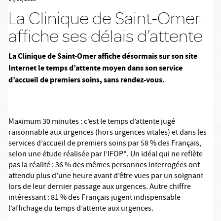
La Clinique de Saint-Omer
affiche ses délais d’attente
La Clinique de Saint-Omer affiche désormais sur son site
Internet le temps d’attente moyen dans son service
d’accueil de premiers soins, sans rendez-vous.
Maximum 30 minutes : c’est le temps d’attente jugé
raisonnable aux urgences (hors urgences vitales) et dans les
services d’accueil de premiers soins par 58 % des Français,
selon une étude réalisée par l’IFOP*. Un idéal qui ne reflète
pas la réalité : 36 % des mêmes personnes interrogées ont
attendu plus d’une heure avant d’être vues par un soignant
lors de leur dernier passage aux urgences. Autre chiffre
intéressant : 81 % des Français jugent indispensable
l’affichage du temps d’attente aux urgences.