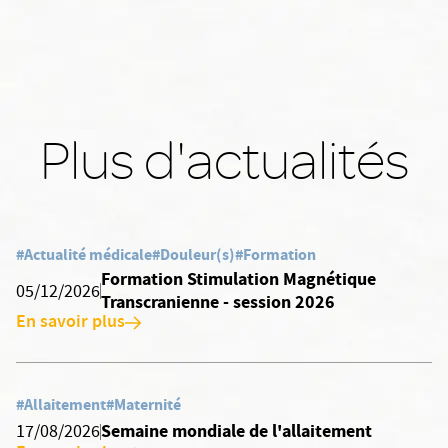
Plus d'actualités
#Actualité médicale
#Douleur(s)
#Formation
Formation Stimulation Magnétique
05/12/2026
Transcranienne - session 2026
En savoir plus
#Allaitement
#Maternité
Semaine mondiale de l'allaitement
17/08/2026