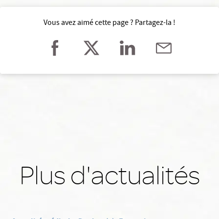
Vous avez aimé cette page ? Partagez-la !
Plus d'actualités