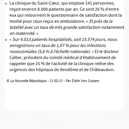
La clinique du Saint-Cœur, qui emploie 141 personnes,
reçoit environ 8.000 patients par an. Ce sont 26 % d’entre
eux qui retournent le questionnaire de satisfaction dont la
moitié pour ceux reçus en ambulatoire. «
Et près de la
totalité avec un taux de très grande satisfaction notamment
en maternité.
»
«
Sur 4.013 patients hospitalisés, soit 15.574 jours, nous
enregistrons un taux de 1,07 % pour les infections
nosocomiales (5,6 % à l’échelle nationale).
» Et le docteur
Callier, président du comité médical d’établissement de
rappeler que 25 % de l’activité de la clinique relève des
urgences des hôpitaux de Vendôme et de Châteaudun.
© La Nouvelle République – 17-02-17 – Par Édith Van Cutsem