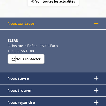
Voir toutes les actualités
Nous contacter
ELSAN
58 bis rue la Boétie - 75008 Paris
+33 1 58 56 16 80
Nous contacter
Nous suivre
Nous trouver
Nous rejoindre