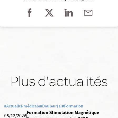
Plus d'actualités
#Actualité médicale
#Douleur(s)
#Formation
Formation Stimulation Magnétique
05/12/2026