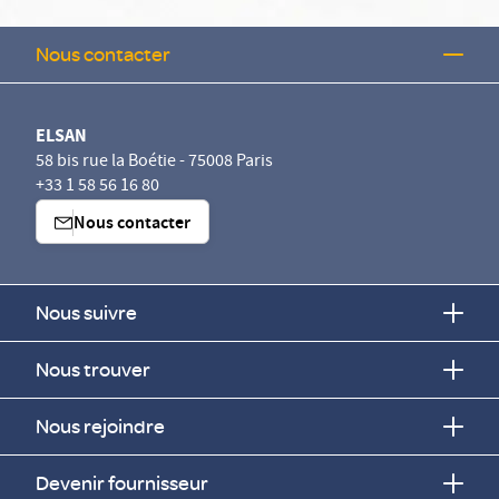
Nous contacter
ELSAN
58 bis rue la Boétie - 75008 Paris
+33 1 58 56 16 80
Nous contacter
Nous suivre
Nous trouver
Nous rejoindre
Devenir fournisseur