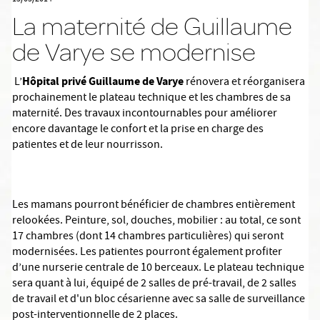
La maternité de Guillaume
de Varye se modernise
Hôpital privé Guillaume de Varye
L’
rénovera et réorganisera
prochainement le plateau technique et les chambres de sa
maternité. Des travaux incontournables pour améliorer
encore davantage le confort et la prise en charge des
patientes et de leur nourrisson.
Les mamans pourront bénéficier de chambres entièrement
relookées. Peinture, sol, douches, mobilier : au total, ce sont
17 chambres (dont 14 chambres particulières) qui seront
modernisées. Les patientes pourront également profiter
d’une nurserie centrale de 10 berceaux. Le plateau technique
sera quant à lui, équipé de 2 salles de pré-travail, de 2 salles
de travail et d'un bloc césarienne avec sa salle de surveillance
post-interventionnelle de 2 places.