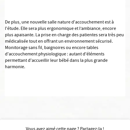
De plus, une nouvelle salle
nature d'accouchement
est à
l'étude. Elle sera plus
ergonomique et l’ambiance, encore
plus apaisante. La prise en charge des patientes sera très peu
médicalisée tout en offrant un environnement sécurisé.
Monitorage sans fil, baignoires ou encore tables
d'accouchement physiologique : autant d'éléments
permettant d'accueillir leur bébé dans la plus grande
harmonie.
Vous avez aimé cette page ? Partagez-la !