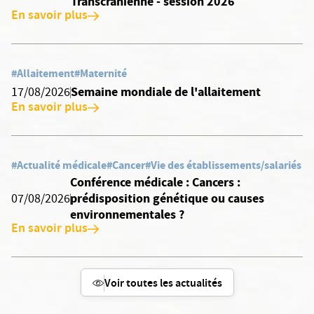
Transcranienne - session 2026
En savoir plus
#Allaitement
#Maternité
Semaine mondiale de l'allaitement
17/08/2026
En savoir plus
#Actualité médicale
#Cancer
#Vie des établissements/salariés
Conférence médicale : Cancers :
prédisposition génétique ou causes
07/08/2026
environnementales ?
En savoir plus
Voir toutes les actualités