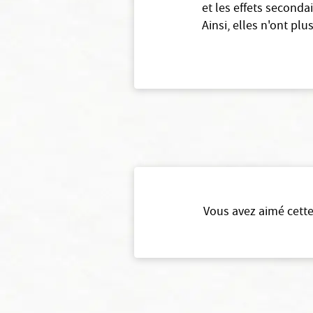
et les effets second
Ainsi, elles n'ont pl
Vous avez aimé cette