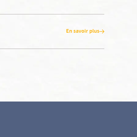
En savoir plus