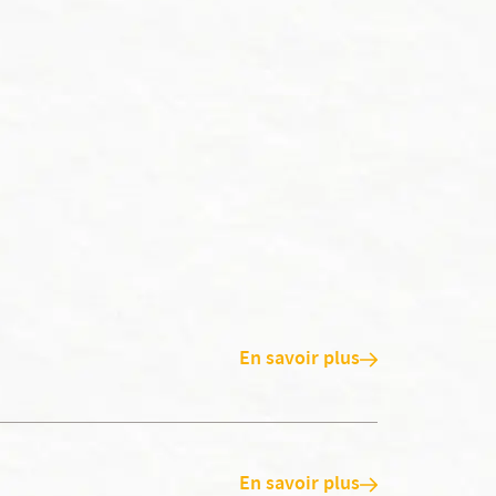
En savoir plus
En savoir plus