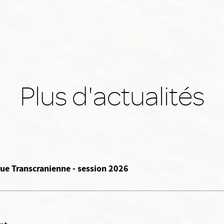
Plus d'actualités
ue Transcranienne - session 2026