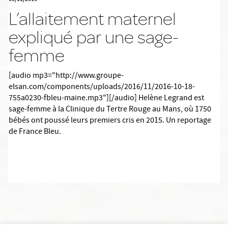
L’allaitement maternel
expliqué par une sage-
femme
[audio mp3="http://www.groupe-
elsan.com/components/uploads/2016/11/2016-10-18-
755a0230-fbleu-maine.mp3"][/audio] Helène Legrand est
sage-femme à la Clinique du Tertre Rouge au Mans, où 1750
bébés ont poussé leurs premiers cris en 2015. Un reportage
de France Bleu.