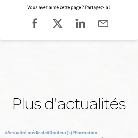
Vous avez aimé cette page ? Partagez-la !
Plus d'actualités
#Actualité médicale
#Douleur(s)
#Formation