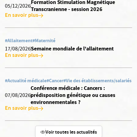
Formation Stimulation Magnétique
05/12/2026
Transcranienne - session 2026
En savoir plus
#Allaitement
#Maternité
Semaine mondiale de l'allaitement
17/08/2026
En savoir plus
#Actualité médicale
#Cancer
#Vie des établissements/salariés
Conférence médicale : Cancers :
prédisposition génétique ou causes
07/08/2026
environnementales ?
En savoir plus
Voir toutes les actualités