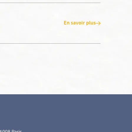
En savoir plus