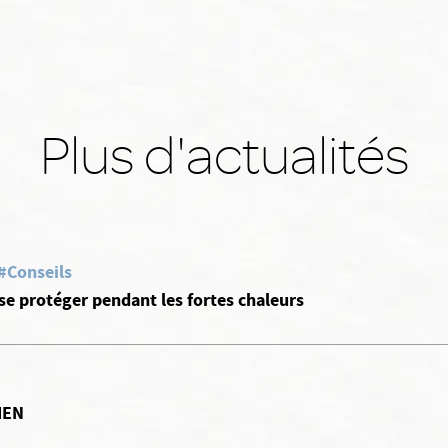
Plus d'actualités
#Conseils
 se protéger pendant les fortes chaleurs
IEN