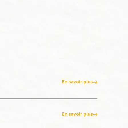
En savoir plus
En savoir plus