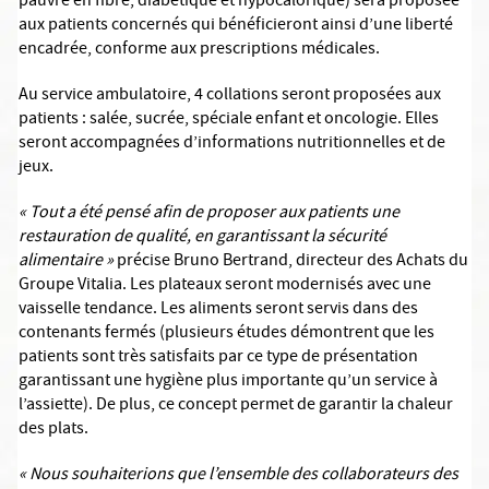
pauvre en fibre, diabétique et hypocalorique) sera proposée
aux patients concernés qui bénéficieront ainsi d’une liberté
encadrée, conforme aux prescriptions médicales.
Au service ambulatoire, 4 collations seront proposées aux
patients : salée, sucrée, spéciale enfant et oncologie. Elles
seront accompagnées d’informations nutritionnelles et de
jeux.
« Tout a été pensé afin de proposer aux patients une
restauration de qualité, en garantissant la sécurité
alimentaire »
précise Bruno Bertrand, directeur des Achats du
Groupe Vitalia. Les plateaux seront modernisés avec une
vaisselle tendance. Les aliments seront servis dans des
contenants fermés (plusieurs études démontrent que les
patients sont très satisfaits par ce type de présentation
garantissant une hygiène plus importante qu’un service à
l’assiette). De plus, ce concept permet de garantir la chaleur
des plats.
« Nous souhaiterions que l’ensemble des collaborateurs des