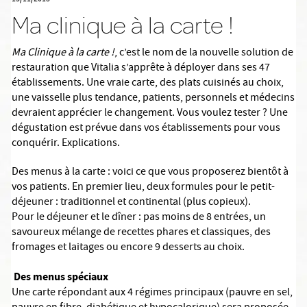
Ma clinique à la carte !
Ma Clinique à la carte !
, c’est le nom de la nouvelle solution de
restauration que Vitalia s’apprête à déployer dans ses 47
établissements. Une vraie carte, des plats cuisinés au choix,
une vaisselle plus tendance, patients, personnels et médecins
devraient apprécier le changement. Vous voulez tester ? Une
dégustation est prévue dans vos établissements pour vous
conquérir. Explications.
Des menus à la carte : voici ce que vous proposerez bientôt à
vos patients. En premier lieu, deux formules pour le petit-
déjeuner : traditionnel et continental (plus copieux).
Pour le déjeuner et le dîner : pas moins de 8 entrées, un
savoureux mélange de recettes phares et classiques, des
fromages et laitages ou encore 9 desserts au choix.
Des menus spéciaux
Une carte répondant aux 4 régimes principaux (pauvre en sel,