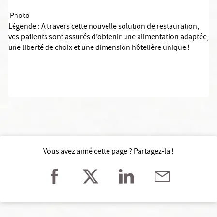
Photo
Légende : A travers cette nouvelle solution de restauration,
vos patients sont assurés d’obtenir une alimentation adaptée,
une liberté de choix et une dimension hôtelière unique !
Vous avez aimé cette page ? Partagez-la !