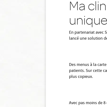
Ma clin
unique
En partenariat avec S
lancé une solution de
Des menus à la carte
patients. Sur cette c
plus copieux.
Avec pas moins de 8 