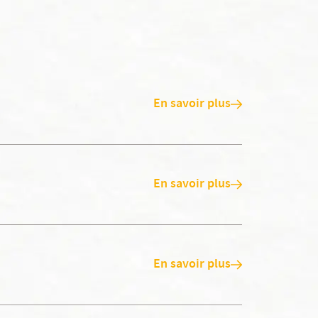
En savoir plus
En savoir plus
En savoir plus