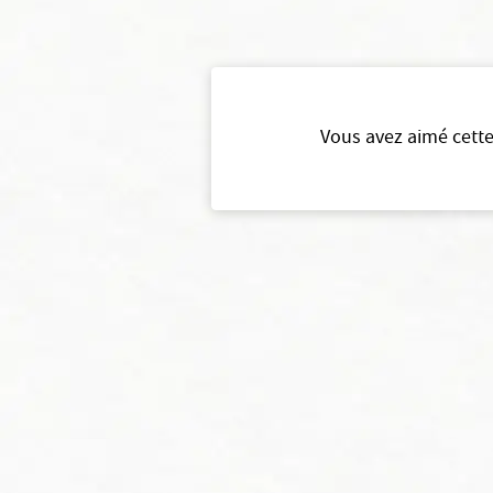
Vous avez aimé cette