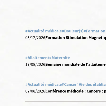
#Actualité médicale
#Douleur(s)
#Formation
Formation Stimulation Magnétiq
05/12/2026
#Allaitement
#Maternité
Semaine mondiale de l'allaiteme
17/08/2026
#Actualité médicale
#Cancer
#Vie des établi
Conférence médicale : Cancers :
07/08/2026