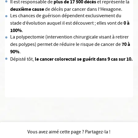
plus de 17 500 décès
Il est responsable de
et représente la
deuxième cause
de décès par cancer dans l’Hexagone.
Les chances de guérison dépendent exclusivement du
0 à
stade d’évolution auquel il est découvert ; elles vont de
100%
.
La polypectomie (intervention chirurgicale visant à retirer
70 à
des polypes) permet de réduire le risque de cancer de
90%
.
le cancer colorectal se guérit dans 9 cas sur 10.
Dépisté tôt,
Vous avez aimé cette page ? Partagez-la !