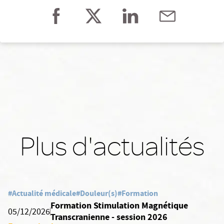
Plus d'actualités
#Actualité médicale
#Douleur(s)
#Formation
Formation Stimulation Magnétique
05/12/2026
Transcranienne - session 2026