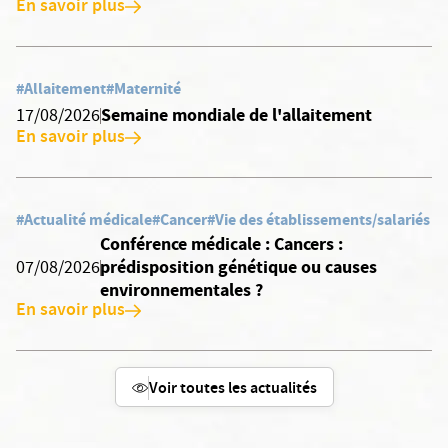
En savoir plus
#Allaitement
#Maternité
Semaine mondiale de l'allaitement
17/08/2026
En savoir plus
#Actualité médicale
#Cancer
#Vie des établissements/salariés
Conférence médicale : Cancers :
prédisposition génétique ou causes
07/08/2026
environnementales ?
En savoir plus
Voir toutes les actualités