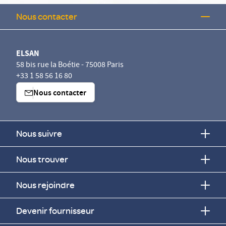
Nous contacter
ELSAN
58 bis rue la Boétie - 75008 Paris
+33 1 58 56 16 80
Nous contacter
Nous suivre
Nous trouver
Nous rejoindre
Devenir fournisseur