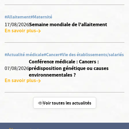
#Allaitement
#Maternité
Semaine mondiale de l'allaitement
17/08/2026
En savoir plus
#Actualité médicale
#Cancer
#Vie des établissements/salariés
Conférence médicale : Cancers :
prédisposition génétique ou causes
07/08/2026
environnementales ?
En savoir plus
Voir toutes les actualités