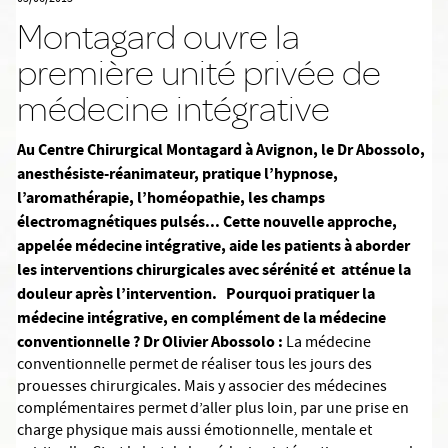
Montagard ouvre la
première unité privée de
médecine intégrative
Au Centre Chirurgical Montagard à Avignon, le Dr Abossolo,
anesthésiste-réanimateur, pratique l’hypnose,
l’aromathérapie, l’homéopathie, les champs
électromagnétiques pulsés... Cette nouvelle approche,
appelée médecine intégrative, aide les patients à aborder
les interventions chirurgicales avec sérénité et atténue la
douleur après l’intervention.
Pourquoi pratiquer la
médecine intégrative, en complément de la médecine
conventionnelle ?
Dr Olivier Abossolo :
La médecine
conventionnelle permet de réaliser tous les jours des
prouesses chirurgicales. Mais y associer des médecines
complémentaires permet d’aller plus loin, par une prise en
charge physique mais aussi émotionnelle, mentale et