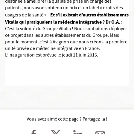
destinée à améliorer la qualité de prise en charge des
patients, nous avons obtenu un prix et un label « droits des
Et s’il existait d’autres établissements
usagers de la santé ».
Vitalia qui pratiquaient la médecine intégrative ?
Dr O.A. :
C’est la volonté du Groupe Vitalia ! Nous souhaitons déployer
ce projet dans les autres établissements du Groupe. Mais
pour le moment, c’est à Avignon que nous créons la première
unité privée de médecine intégrative en France.
L’inauguration est prévue le jeudi 11 juin 2015.
Vous avez aimé cette page ? Partagez-la !