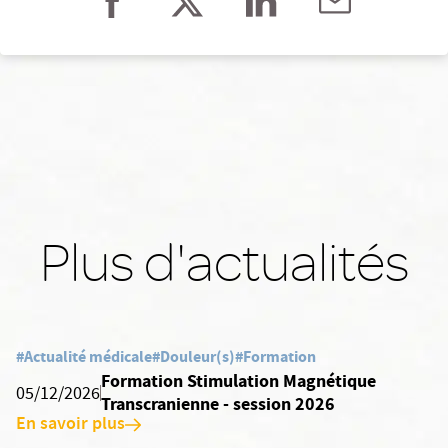
Plus d'actualités
#Actualité médicale
#Douleur(s)
#Formation
Formation Stimulation Magnétique
05/12/2026
Transcranienne - session 2026
En savoir plus