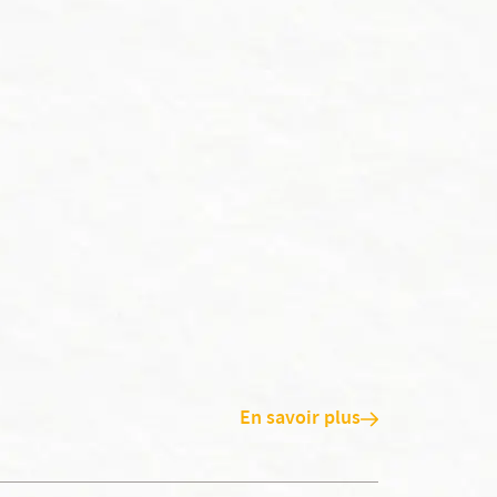
En savoir plus