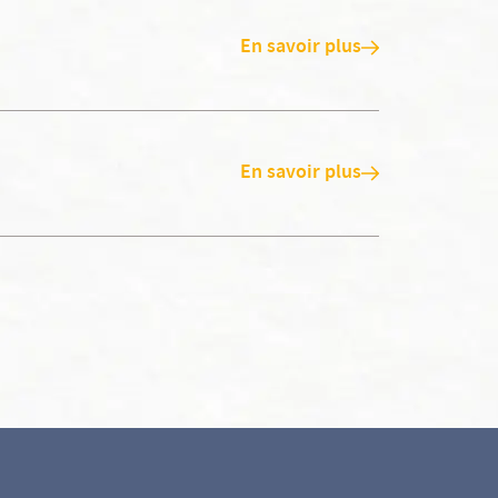
En savoir plus
En savoir plus