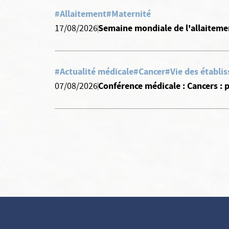
#Allaitement
#Maternité
Semaine mondiale de l'allaiteme
17/08/2026
#Actualité médicale
#Cancer
#Vie des établi
Conférence médicale : Cancers :
07/08/2026