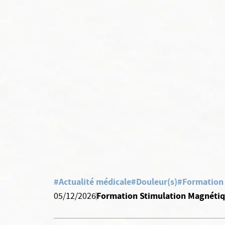
#Actualité médicale
#Douleur(s)
#Formation
Formation Stimulation Magnétiq
05/12/2026