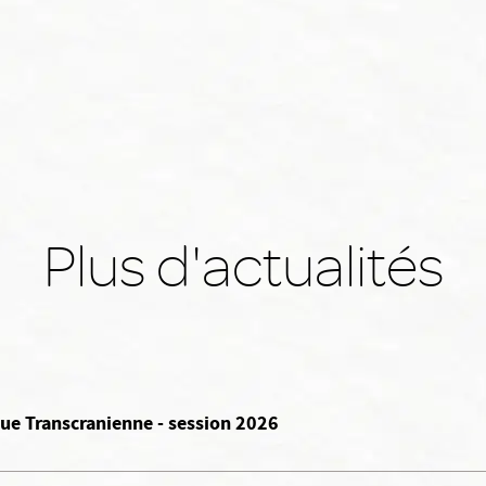
Plus d'actualités
ue Transcranienne - session 2026