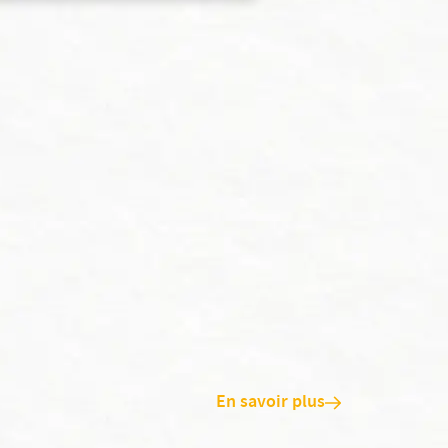
En savoir plus