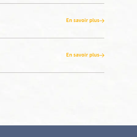
En savoir plus
En savoir plus