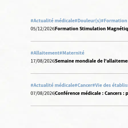
#Actualité médicale
#Douleur(s)
#Formation
Formation Stimulation Magnétiq
05/12/2026
#Allaitement
#Maternité
Semaine mondiale de l'allaiteme
17/08/2026
#Actualité médicale
#Cancer
#Vie des établi
Conférence médicale : Cancers :
07/08/2026