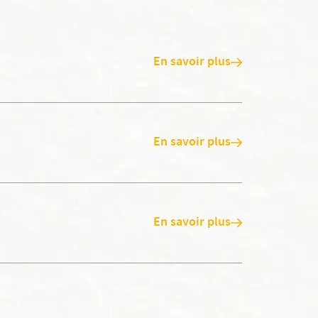
En savoir plus
En savoir plus
En savoir plus