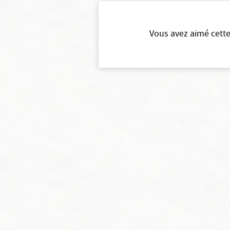
Vous avez aimé cette