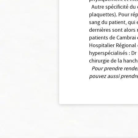
Autre spécificité du
plaquettes). Pour ré
sang du patient, qui 
dernières sont alors
patients de Cambrai 
Hospitalier Régional 
hyperspécialisés : Dr
chirurgie de la hanch
Pour prendre rendez
pouvez aussi prendre