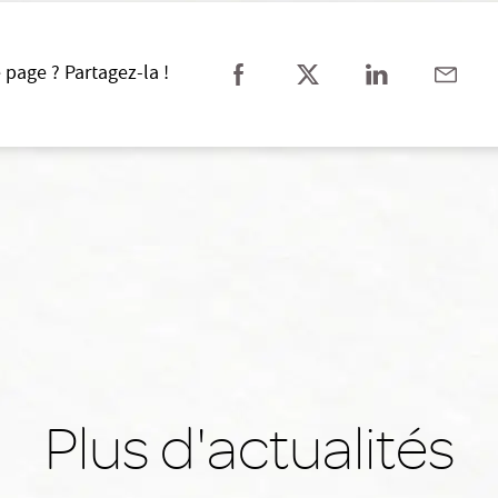
 page ? Partagez-la !
Plus d'actualités