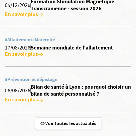
Formation Stimulation Magnétique
05/12/2026
Transcranienne - session 2026
En savoir plus
#Allaitement
#Maternité
Semaine mondiale de l'allaitement
17/08/2026
En savoir plus
#Prévention et dépistage
Bilan de santé à Lyon : pourquoi choisir un
06/08/2026
bilan de santé personnalisé ?
En savoir plus
Voir toutes les actualités