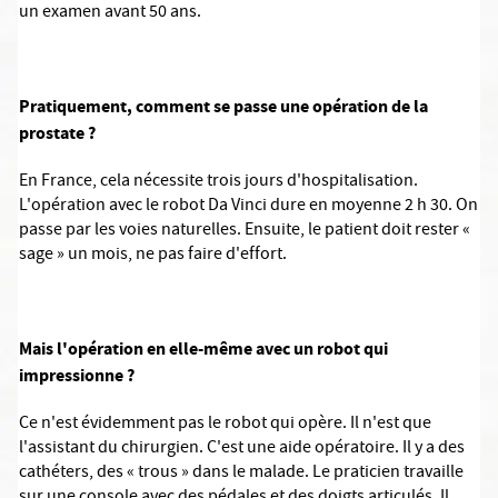
un examen avant 50 ans.
Pratiquement, comment se passe une opération de la
prostate ?
En France, cela nécessite trois jours d'hospitalisation.
L'opération avec le robot Da Vinci dure en moyenne 2 h 30. On
passe par les voies naturelles. Ensuite, le patient doit rester «
sage » un mois, ne pas faire d'effort.
Mais l'opération en elle-même avec un robot qui
impressionne ?
Ce n'est évidemment pas le robot qui opère. Il n'est que
l'assistant du chirurgien. C'est une aide opératoire. Il y a des
cathéters, des « trous » dans le malade. Le praticien travaille