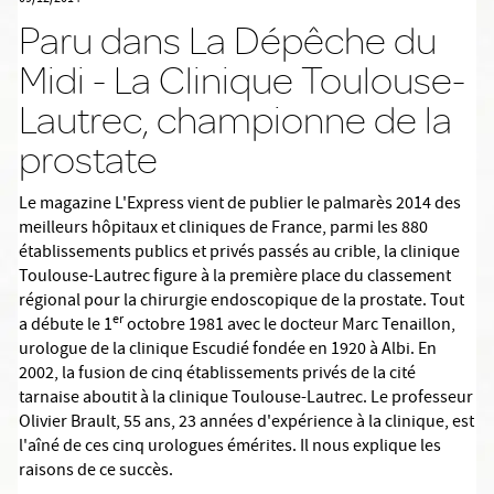
Paru dans La Dépêche du
Midi - La Clinique Toulouse-
Lautrec, championne de la
prostate
Le magazine L'Express vient de publier le palmarès 2014 des
meilleurs hôpitaux et cliniques de France, parmi les 880
établissements publics et privés passés au crible, la clinique
Toulouse-Lautrec figure à la première place du classement
régional pour la chirurgie endoscopique de la prostate. Tout
er
a débute le 1
octobre 1981 avec le docteur Marc Tenaillon,
urologue de la clinique Escudié fondée en 1920 à Albi. En
2002, la fusion de cinq établissements privés de la cité
tarnaise aboutit à la clinique Toulouse-Lautrec. Le professeur
Olivier Brault, 55 ans, 23 années d'expérience à la clinique, est
l'aîné de ces cinq urologues émérites. Il nous explique les
raisons de ce succès.