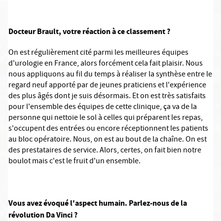
Docteur Brault, votre réaction à ce classement ?
On est régulièrement cité parmi les meilleures équipes
d'urologie en France, alors forcément cela fait plaisir. Nous
nous appliquons au fil du temps à réaliser la synthèse entre le
regard neuf apporté par de jeunes praticiens et l'expérience
des plus âgés dont je suis désormais. Et on est très satisfaits
pour l'ensemble des équipes de cette clinique, ça va de la
personne qui nettoie le sol à celles qui préparent les repas,
s'occupent des entrées ou encore réceptionnent les patients
au bloc opératoire. Nous, on est au bout de la chaîne. On est
des prestataires de service. Alors, certes, on fait bien notre
boulot mais c'est le fruit d'un ensemble.
Vous avez évoqué l'aspect humain. Parlez-nous de la
révolution Da Vinci ?