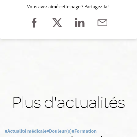
Vous avez aimé cette page ? Partagez-la !
Plus d'actualités
#Actualité médicale
#Douleur(s)
#Formation