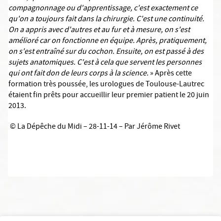
compagnonnage ou d'apprentissage, c'est exactement ce
qu'on a toujours fait dans la chirurgie. C'est une continuité.
On a appris avec d'autres et au fur et à mesure, on s'est
amélioré car on fonctionne en équipe. Après, pratiquement,
on s'est entraîné sur du cochon. Ensuite, on est passé à des
sujets anatomiques. C'est à cela que servent les personnes
qui ont fait don de leurs corps à la science.
» Après cette
formation très poussée, les urologues de Toulouse-Lautrec
étaient fin prêts pour accueillir leur premier patient le 20 juin
2013.
© La Dépêche du Midi – 28-11-14 – Par Jérôme Rivet