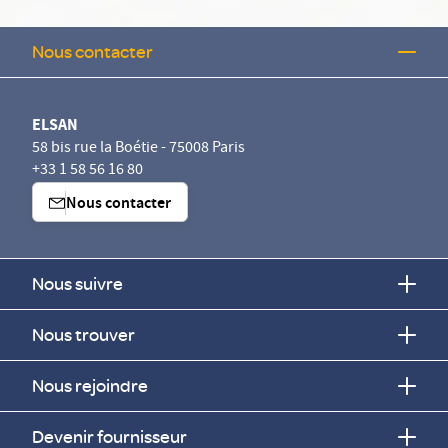
Nous contacter
ELSAN
58 bis rue la Boétie - 75008 Paris
+33 1 58 56 16 80
Nous contacter
Nous suivre
Nous trouver
Nous rejoindre
Devenir fournisseur