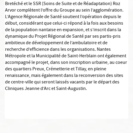
Bretéché et le SSR (Soins de Suite et de Réadaptation) Roz
Arvor complètent l’offre du Groupe au sein l’agglomération.
L’Agence Régionale de Santé soutient l’opération depuis le
début, considérant que celui-ci répond à la fois aux besoins
de la population nantaise en expansion, et s’inscrit dans la
dynamique du Projet Régional de Santé par ses partis-pris
ambitieux de développement de l’ambulatoire et de
recherche d’efficience dans les organisations. Nantes
Métropole et la Municipalité de Saint-Herblain ont également
accompagné le projet, dans son inscription urbaine, au coeur
des quartiers Preux, Crémetterie et Tillay, en pleine
renaissance, mais également dans la reconversion des sites
de centre-ville qui seront laissés vacants par le départ des
Cliniques Jeanne d’Arc et Saint-Augustin.