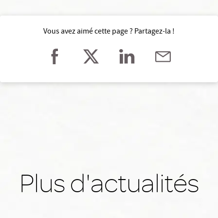
Vous avez aimé cette page ? Partagez-la !
Plus d'actualités