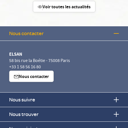
Voir toutes les actualités
Nous contacter
ELSAN
58 bis rue la Boétie - 75008 Paris
+33 1 58 56 16 80
Nous contacter
Nous suivre
Nous trouver