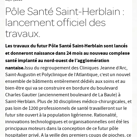
Pôle Santé Saint-Herblain :
lancement officiel des
travaux.
Les travaux du futur Pôle Santé Saint-Herblain sont lancés
et donneront naissance dans 24 mois au nouveau complexe
santé implanté au nord-ouest de l’agglomération
nantaise.
Issu du regroupement des Cliniques Jeanne d’Arc,
Saint-Augustin et Polyclinique de l’Atlantique, c’est un nouvel
ensemble de bâtiments entièrement dédiés aux soins et au
bien-être qui va se construire en bordure du boulevard
Charles Gautier (anciennement boulevard de La Baule) à
Saint-Herblain. Plus de 30 disciplines médico-chirurgicales, et
pas loin de 1200 professionnels de santé travailleront sur le
futur site ouvert à la population ligérienne. Rationalité,
innovations technologiques et organisationnelles ont été les
principaux moteurs dans la conception de ce futur pôle
hospitalier privé. A la veille des premiers coups de pioches, ce