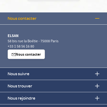
Nous contacter
ELSAN
58 bis rue la Boétie - 75008 Paris
+33 1 58 56 16 80
Nous contacter
Nous suivre
Nous trouver
Nous rejoindre