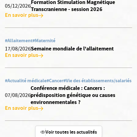
Formation Stimulation Magnétique
05/12/2026
Transcranienne - session 2026
En savoir plus
#Allaitement
#Maternité
Semaine mondiale de l'allaitement
17/08/2026
En savoir plus
#Actualité médicale
#Cancer
#Vie des établissements/salariés
Conférence médicale : Cancers :
prédisposition génétique ou causes
07/08/2026
environnementales ?
En savoir plus
Voir toutes les actualités