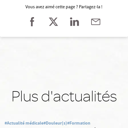
Vous avez aimé cette page ? Partagez-la !
Plus d'actualités
#Actualité médicale
#Douleur(s)
#Formation