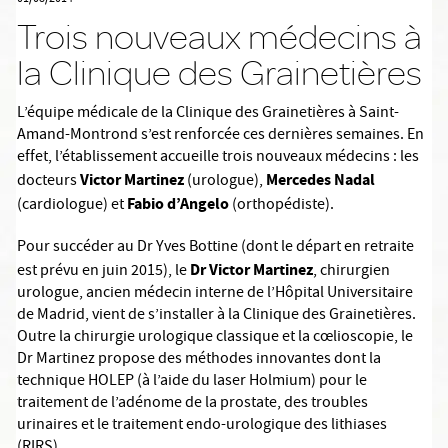
Trois nouveaux médecins à
la Clinique des Grainetières
L’équipe médicale de la Clinique des Grainetières à Saint-
Amand-Montrond s’est renforcée ces dernières semaines. En
effet, l’établissement accueille trois nouveaux médecins : les
Victor Martinez
Mercedes Nadal
docteurs
(urologue),
Fabio d’Angelo
(cardiologue) et
(orthopédiste).
Pour succéder au Dr Yves Bottine (dont le départ en retraite
Dr Victor Martinez
est prévu en juin 2015), le
, chirurgien
urologue, ancien médecin interne de l’Hôpital Universitaire
de Madrid, vient de s’installer à la Clinique des Grainetières.
Outre la chirurgie urologique classique et la cœlioscopie, le
Dr Martinez propose des méthodes innovantes dont la
technique HOLEP (à l’aide du laser Holmium) pour le
traitement de l’adénome de la prostate, des troubles
urinaires et le traitement endo-urologique des lithiases