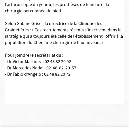
l’arthroscopie du genou, les prothèses de hanche et la
chirurgie percutanée du pied.
Selon Sabine Grisel, la directrice de la Clinique des
Grainetières : « Ces recrutements récents s’inscrivent dans la
stratégie qui a toujours été celle de l’établissement : offrir à la
population du Cher, une chirurgie de haut niveau. »
Pour joindre le secrétariat du :
- Dr Victor Martinez : 02 48 82 20 92
- Dr Mercedes Nadal : 02 48 82 20 57
- Dr Fabio d’Angelo : 02 48 82 20 72