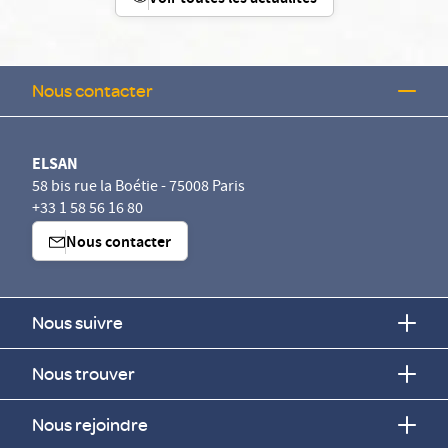
Nous contacter
ELSAN
58 bis rue la Boétie - 75008 Paris
+33 1 58 56 16 80
Nous contacter
Nous suivre
Nous trouver
Nous rejoindre