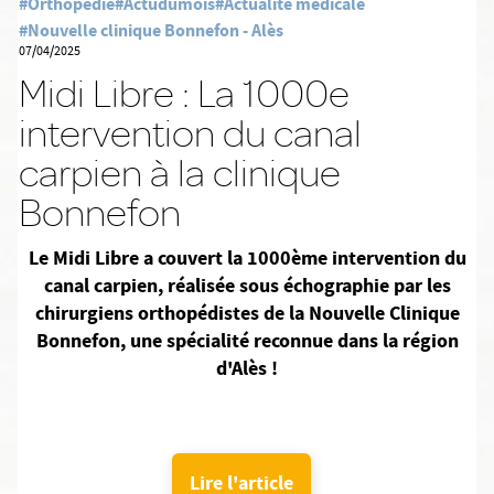
#Orthopédie
#Actudumois
#Actualité médicale
#Nouvelle clinique Bonnefon - Alès
07/04/2025
Midi Libre : La 1000e
intervention du canal
carpien à la clinique
Bonnefon
Le Midi Libre a couvert la 1000ème intervention du
canal carpien, réalisée sous échographie par les
chirurgiens orthopédistes de la Nouvelle Clinique
Bonnefon, une spécialité reconnue dans la région
d'Alès !
Lire l'article