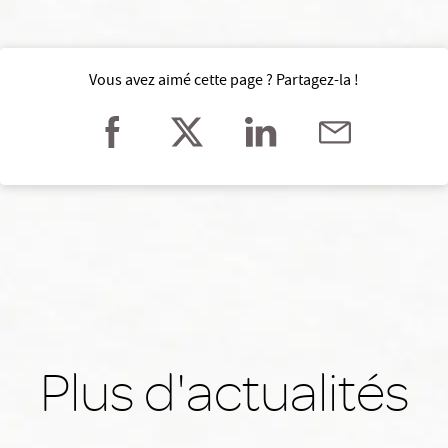
Vous avez aimé cette page ? Partagez-la !
Plus d'actualités