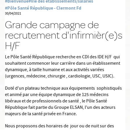
#Bienvenue
#Vie des établissements/salariés
#Pôle Santé République - Clermont Fd
30/04/2021
Grande campagne de
recrutement d'infirmièr(e)s
H/F
Le Pôle Santé République recherche en CDI des IDE H/F qui
souhaitent commencer leur carrière dans un établissement
dynamique, à taille humaine et aux activités variées
(urgences, médecine, chirurgie , cardiologie, USC, USIC).
Doté d'un plateau technique aux équipements sophistiqués
et animé par une équipe dynamique de 125 médecins
libéraux et de professionnels de santé , le Pôle Santé
République fait partie du Groupe ELSAN, l'un des acteurs
majeurs de la santé privée en France.
Nous proposons des horaires de jour ou de nuit sur des