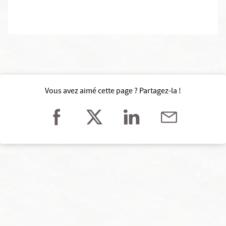
Vous avez aimé cette page ? Partagez-la !