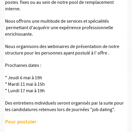
postes fixes ou au sein de notre pool de remplacement
interne.
Nous offrons une multitude de services et spécialités
permettant d'acquérir une expérience professionnelle
enrichissante.
Nous organisons des webinaires de présentation de notre
structure pour les personnes ayant postulé à l' offre .
Prochaines dates :
* Jeudi 6 mai à 19h
* Mardi 11 mai à 15h
* Lundi 17 mai à 19h
Des entretiens individuels seront organisés par la suite pour
les candidatures retenues lors de journées "job dating".
Pour postuler