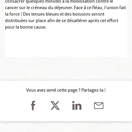
consacrer quelques minutes à la mobilisation contre le
cancer sur le créneau du déjeuner. Face à ce fléau, l’union fait
la force ! Des tenues bleues et des boissons seront
distribuées sur place afin de se désaltérer après cet effort
pour la bonne cause.
Vous avez aimé cette page ? Partagez-la !