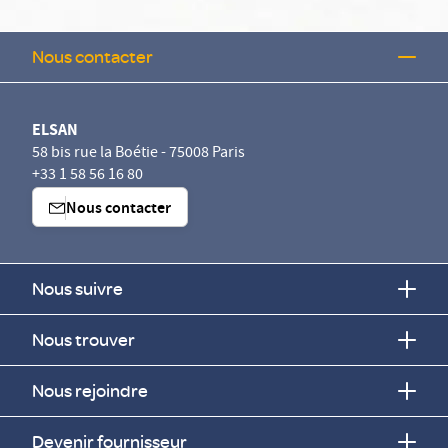
Nous contacter
ELSAN
58 bis rue la Boétie - 75008 Paris
+33 1 58 56 16 80
Nous contacter
Nous suivre
Nous trouver
Nous rejoindre
Devenir fournisseur