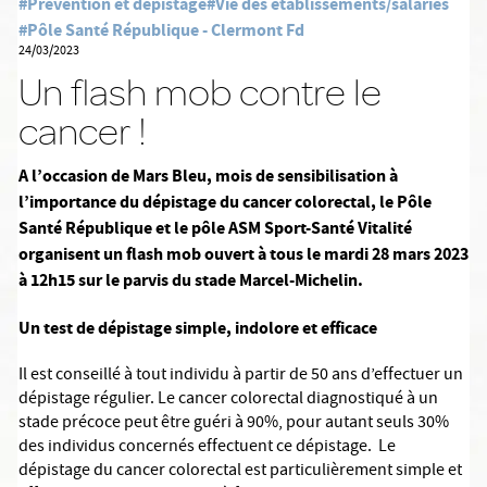
#Prévention et dépistage
#Vie des établissements/salariés
#Pôle Santé République - Clermont Fd
24/03/2023
Un flash mob contre le
cancer !
A l’occasion de Mars Bleu, mois de sensibilisation à
l’importance du dépistage du cancer colorectal, le Pôle
Santé République et le pôle ASM Sport-Santé Vitalité
organisent un flash mob ouvert à tous le mardi 28 mars 2023
à 12h15 sur le parvis du stade Marcel-Michelin.
Un test de dépistage simple, indolore et efficace
Il est conseillé à tout individu à partir de 50 ans d’effectuer un
dépistage régulier. Le cancer colorectal diagnostiqué à un
stade précoce peut être guéri à 90%, pour autant seuls 30%
des individus concernés effectuent ce dépistage. Le
dépistage du cancer colorectal est particulièrement simple et