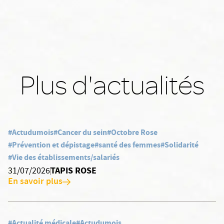
Plus d'actualités
#Actudumois
#Cancer du sein
#Octobre Rose
#Prévention et dépistage
#santé des femmes
#Solidarité
#Vie des établissements/salariés
TAPIS ROSE
31/07/2026
En savoir plus
#Actualité médicale
#Actudumois