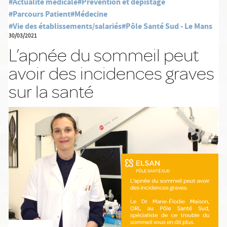
#Actualité médicale
#Prévention et dépistage
#Parcours Patient
#Médecine
#Vie des établissements/salariés
#Pôle Santé Sud - Le Mans
30/03/2021
L’apnée du sommeil peut
avoir des incidences graves
sur la santé