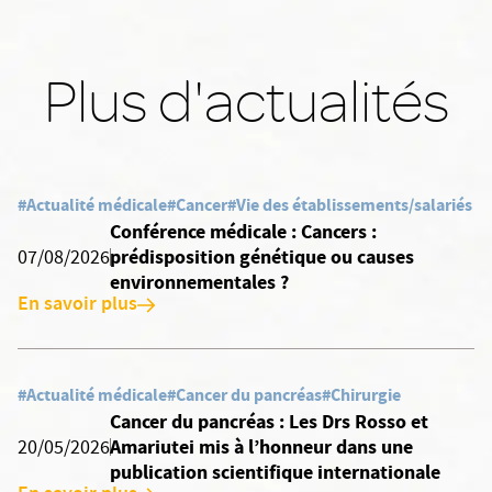
Plus d'actualités
#Actualité médicale
#Cancer
#Vie des établissements/salariés
Conférence médicale : Cancers :
prédisposition génétique ou causes
07/08/2026
environnementales ?
En savoir plus
#Actualité médicale
#Cancer du pancréas
#Chirurgie
Cancer du pancréas : Les Drs Rosso et
Amariutei mis à l’honneur dans une
20/05/2026
publication scientifique internationale