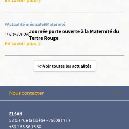
En savoir plus
#Actualité médicale
#Maternité
Journée porte ouverte à la Maternité du
19/05/2026
Tertre Rouge
En savoir plus
Voir toutes les actualités
Nous contacter
ELSAN
58 bis rue la Boétie - 75008 Paris
+33 1 58 56 16 80