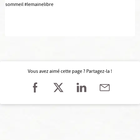
sommeil
#
lemainelibre
Vous avez aimé cette page ? Partagez-la !