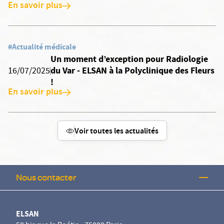
En savoir plus
#Actualité médicale
Un moment d’exception pour Radiologie
du Var - ELSAN à la Polyclinique des Fleurs
16/07/2025
!
En savoir plus
Voir toutes les actualités
Nous contacter
ELSAN