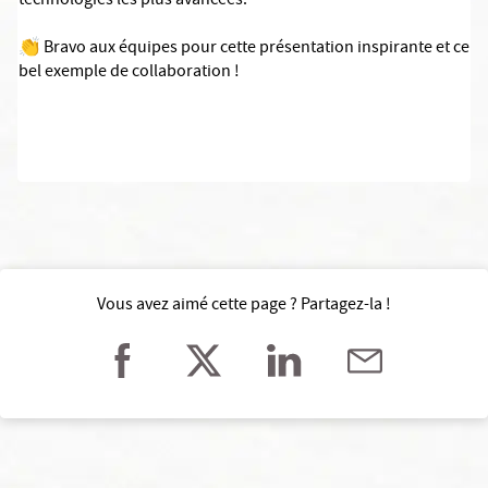
technologies les plus avancées.
👏 Bravo aux équipes pour cette présentation inspirante et ce
bel exemple de collaboration !
Vous avez aimé cette page ? Partagez-la !