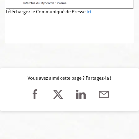
Téléchargez le Communiqué de Presse
ici
.
Vous avez aimé cette page ? Partagez-la !