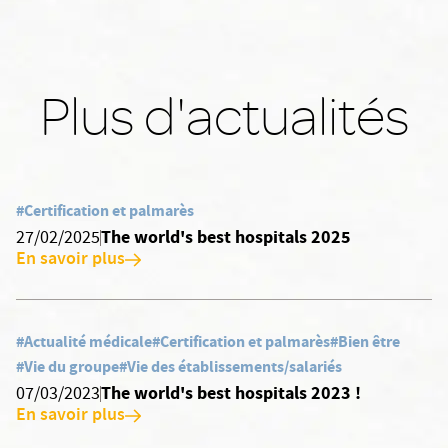
Plus d'actualités
#Certification et palmarès
The world's best hospitals 2025
27/02/2025
En savoir plus
#Actualité médicale
#Certification et palmarès
#Bien être
#Vie du groupe
#Vie des établissements/salariés
The world's best hospitals 2023 !
07/03/2023
En savoir plus