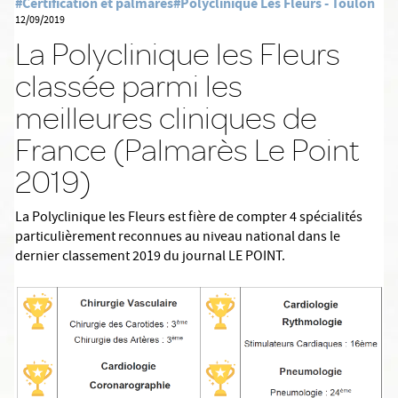
#Certification et palmarès
#Polyclinique Les Fleurs - Toulon
12/09/2019
La Polyclinique les Fleurs
classée parmi les
meilleures cliniques de
France (Palmarès Le Point
2019)
La Polyclinique les Fleurs est fière de compter 4 spécialités
particulièrement reconnues au niveau national dans le
dernier classement 2019 du journal LE POINT.