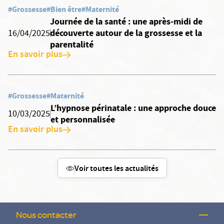
#Grossesse
#Bien être
#Maternité
Journée de la santé : une après-midi de
découverte autour de la grossesse et la
16/04/2025
parentalité
En savoir plus
#Grossesse
#Maternité
L’hypnose périnatale : une approche douce
10/03/2025
et personnalisée
En savoir plus
Voir toutes les actualités
Nous contacter