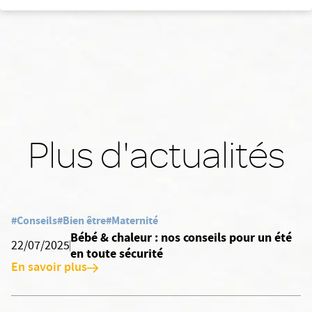
Plus d'actualités
#Conseils
#Bien être
#Maternité
Bébé & chaleur : nos conseils pour un été
22/07/2025
en toute sécurité
En savoir plus