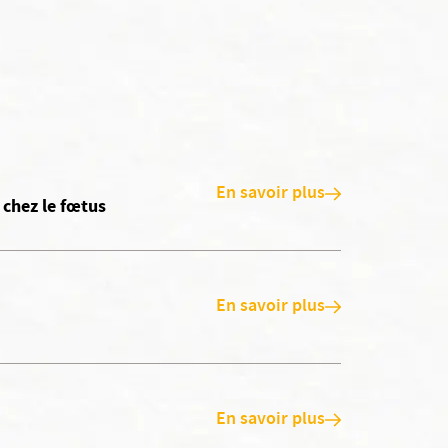
En savoir plus
 chez le fœtus
En savoir plus
En savoir plus