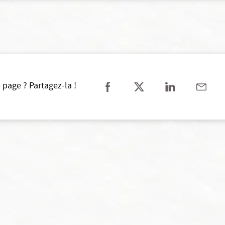
 page ? Partagez-la !