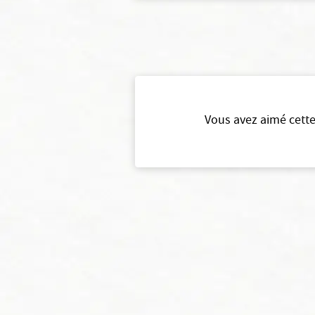
Vous avez aimé cette