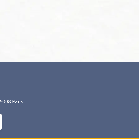
75008 Paris