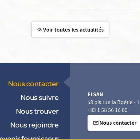
Voir toutes les actualités
Nous contacter
ELSAN
Nous suivre
58 bis rue la Boétie - 
Nous trouver
+33 1 58 56 16 80
Nous contacter
Nous rejoindre
evenir fournisseur