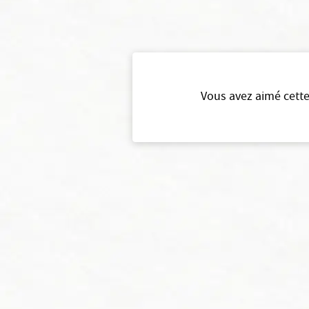
Vous avez aimé cette