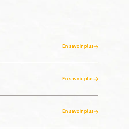
En savoir plus
En savoir plus
En savoir plus