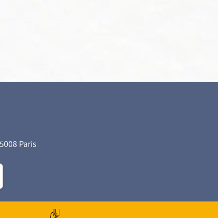
75008 Paris