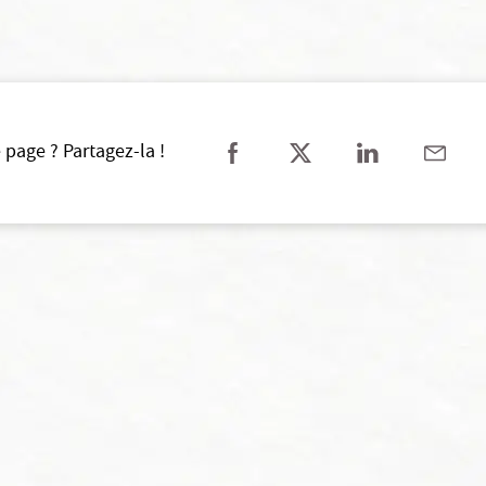
 page ? Partagez-la !