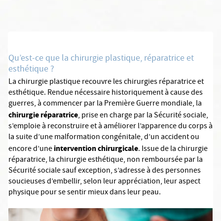
Qu’est-ce que la chirurgie plastique, réparatrice et
esthétique ?
La chirurgie plastique recouvre les chirurgies réparatrice et
esthétique. Rendue nécessaire historiquement à cause des
guerres, à commencer par la Première Guerre mondiale, la
chirurgie réparatrice
, prise en charge par la Sécurité sociale,
s’emploie à reconstruire et à améliorer l’apparence du corps à
la suite d’une malformation congénitale, d’un accident ou
intervention chirurgicale
encore d’une
. Issue de la chirurgie
réparatrice, la chirurgie esthétique, non remboursée par la
Sécurité sociale sauf exception, s’adresse à des personnes
soucieuses d’embellir, selon leur appréciation, leur aspect
physique pour se sentir mieux dans leur peau.