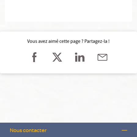
Vous avez aimé cette page ? Partagez-la !
Nous contacter