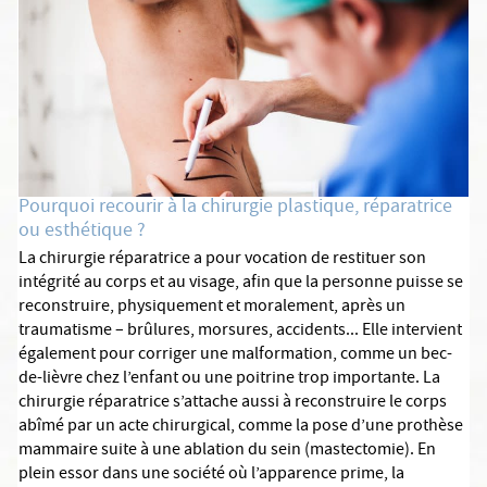
Pourquoi recourir à la chirurgie plastique, réparatrice
ou esthétique ?
La chirurgie réparatrice a pour vocation de restituer son
intégrité au corps et au visage, afin que la personne puisse se
reconstruire, physiquement et moralement, après un
traumatisme – brûlures, morsures, accidents... Elle intervient
également pour corriger une malformation, comme un bec-
de-lièvre chez l’enfant ou une poitrine trop importante. La
chirurgie réparatrice s’attache aussi à reconstruire le corps
abîmé par un acte chirurgical, comme la pose d’une prothèse
mammaire suite à une ablation du sein (mastectomie). En
plein essor dans une société où l’apparence prime, la