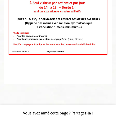
Vous avez aimé cette page ? Partagez-la !