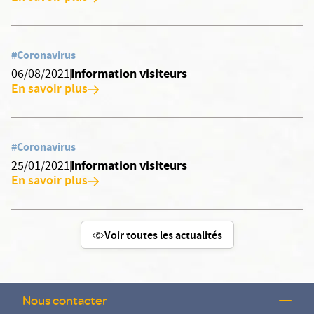
#Coronavirus
Information visiteurs
06/08/2021
En savoir plus
#Coronavirus
Information visiteurs
25/01/2021
En savoir plus
Voir toutes les actualités
Nous contacter