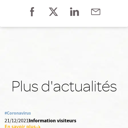
Plus d'actualités
#Coronavirus
Information visiteurs
21/12/2021
En savoir plus