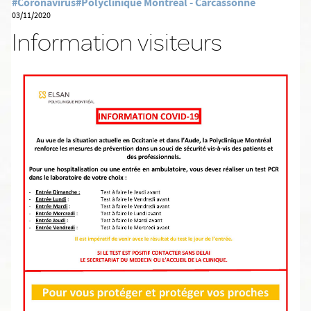
#Coronavirus
#Polyclinique Montréal - Carcassonne
03/11/2020
Information visiteurs