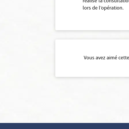
réalise la consultat
lors de l’opération.
Vous avez aimé cette