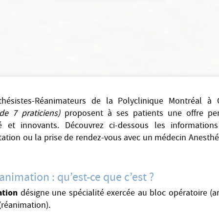
hésistes-Réanimateurs de la Polyclinique Montréal à 
de 7 praticiens)
proposent à ses patients une offre pe
 et innovants. Découvrez ci-dessous les informations
ltation ou la prise de rendez-vous avec un médecin Anesth
animation : qu’est-ce que c’est ?
ation
désigne une spécialité exercée au bloc opératoire (a
 (réanimation).