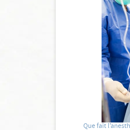
Que fait l’anest