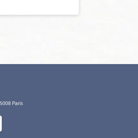
75008 Paris