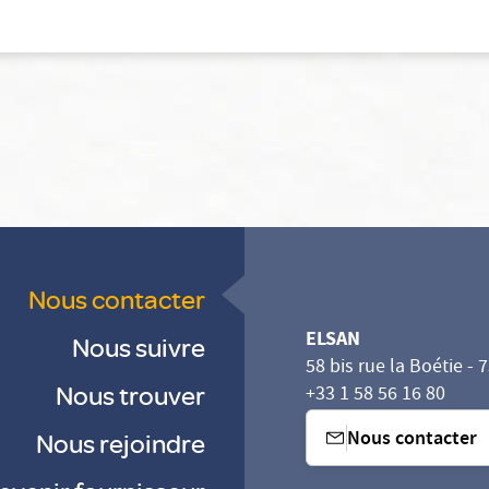
Nous contacter
ELSAN
Nous suivre
58 bis rue la Boétie - 
Nous trouver
+33 1 58 56 16 80
Nous contacter
Nous rejoindre